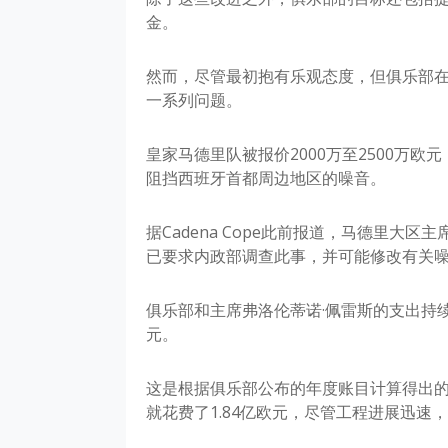
金。
然而，尽管最初抱有乐观态度，但俱乐部
一系列问题。
皇家马德里队被报价2000万至2500万
阻挡西班牙首都周边地区的噪音。
据Cadena Cope此前报道，马德里大
已要求内政部调查此事，并可能修改有关
俱乐部和主席弗洛伦蒂诺·佩雷斯的支出持续
元。
这是根据俱乐部公布的年度账目计算得出
就花费了1.84亿欧元，尽管工程进展迅速，但