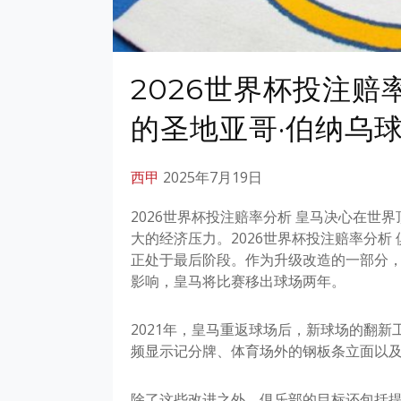
2026世界杯投注赔
的圣地亚哥·伯纳乌
西甲
2025年7月19日
2026世界杯投注赔率分析 皇马决心在世
大的经济压力。2026世界杯投注赔率分析
正处于最后阶段。作为升级改造的一部分
影响，皇马将比赛移出球场两年。
2021年，皇马重返球场后，新球场的翻新
频显示记分牌、体育场外的钢板条立面以
除了这些改进之外，俱乐部的目标还包括