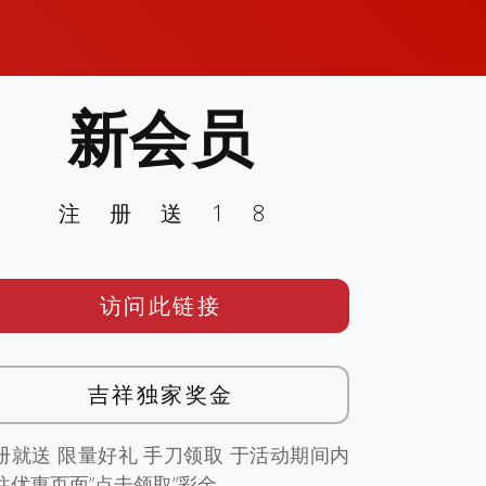
新会员
注册送18
访问此链接
吉祥独家奖金
册就送 限量好礼 手刀领取 于活动期间内
往优惠页面”点击领取”彩金。