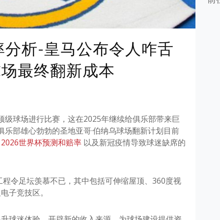
率分析-皇马公布令人咋舌
球场最终翻新成本
界顶级球场进行比赛，这在2025年继续给俱乐部带来巨
 俱乐部雄心勃勃的圣地亚哥·伯纳乌球场翻新计划目前
，
2026世界杯预测和赔率
以及新冠疫情导致球迷缺席的
工程令足坛羡慕不已，其中包括可伸缩屋顶、360度视
及电子竞技区。
提升球迷体验，开辟新的收入来源，为球场建设提供资