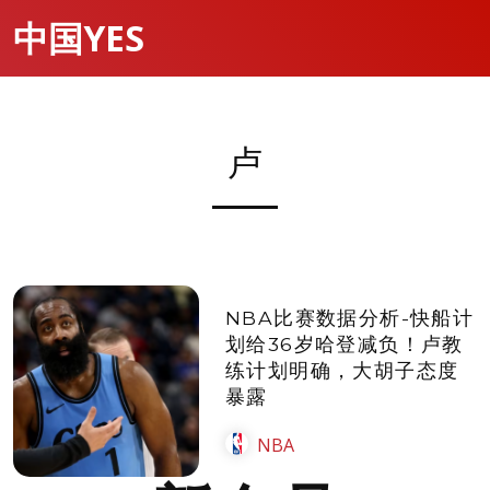
中国YES
卢
NBA比赛数据分析-快船计
划给36岁哈登减负！卢教
练计划明确，大胡子态度
暴露
NBA