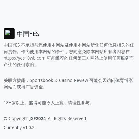
中国YES
中国YES 不承担与您使用本网站及使用本网站所含任何信息相关的任
何责任。作为使用本网站的条件，您同意免除本网站所有者因您在
https://yes10wb.com
可能推荐的任何第三方网站上使用任何服务而
产生的任何索赔。
关联方披露：Sportsbook & Casino Review 可能会因访问体育博彩
网站而获得广告佣金。
18+岁以上。赌博可能令人上瘾，请理性参与。
© Copyright
JXF2024
. All Rights Reserved
Currently v1.0.2.