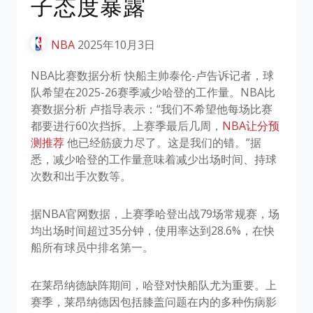
子态度暴露
NBA
2025年10月3日
NBA比赛数据分析 快船主帅泰伦-卢告诉记者，球
队希望在2025-26赛季减少哈登的工作量。NBA比
赛数据分析 卢指导表示：“我们不希望他每场比赛
都要进行60次挡拆。上赛季最后几周，
NBA让分预
测推荐
他已经筋疲力尽了。这是我们的错。”据
悉，减少哈登的工作量意味着减少出场时间、持球
次数和出手次数等。
据NBA官网数据，上赛季哈登出战79场常规赛，场
均出场时间超过35分钟，使用率达到28.6%，在快
船所有球员中排名第一。
在莱昂纳德缺阵期间，哈登对快船队尤为重要。上
赛季，莱昂纳德因包括膝盖问题在内的多种伤病影