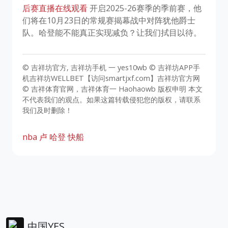
后赛直播在线观看
开启2025-26赛季的季前赛，他
们将在10月23日的常规赛揭幕战中对阵犹他爵士
队。哈登能不能真正实现减负？让我们拭目以待。
© 吉祥坊官方, 吉祥坊手机 一 yes10wb © 吉祥坊APP手
机吉祥坊WELLBET【访问smartjxf.com】吉祥坊官方网
© 吉祥体育官网，吉祥体育一 Haohaowb 版权申明 本文
不代表我们的观点。如果这篇转载侵犯您的版权，请联系
我们及时删除！
nba
卢
哈登
快船
中国YES