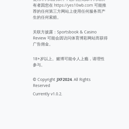
有者因您在
https://yes10wb.com
可能推
荐的任何第三方网站上使用任何服务而产
生的任何索赔。
关联方披露：Sportsbook & Casino
Review 可能会因访问体育博彩网站而获得
广告佣金。
18+岁以上。赌博可能令人上瘾，请理性
参与。
© Copyright
JXF2024
. All Rights
Reserved
Currently v1.0.2.