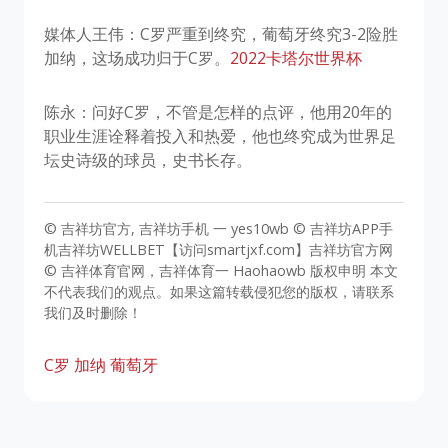
媒体人王伟：C罗严重到终究，葡萄牙终究3-2险胜
加纳，这场成功归于C罗。
2022卡塔尔世界杯
陈永：问好C罗，不管是怎样的点评，他用20年的
职业生涯诠释着投入和热爱，他也终究成为世界足
坛史诗级的球员，史书长存。
© 吉祥坊官方, 吉祥坊手机 一 yes10wb © 吉祥坊APP手
机吉祥坊WELLBET【访问smartjxf.com】吉祥坊官方网
© 吉祥体育官网，吉祥体育一 Haohaowb 版权申明 本文
不代表我们的观点。如果这篇转载侵犯您的版权，请联系
我们及时删除！
C罗
加纳
葡萄牙