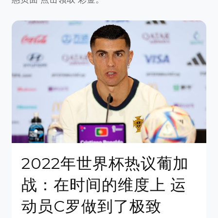
2022年世界杯热议葡加
战：在时间的维度上 运
动员C罗做到了极致