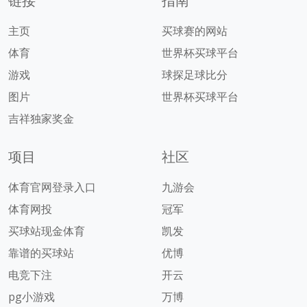
链接
指南
主页
买球赛的网站
体育
世界杯买球平台
游戏
球探足球比分
图片
世界杯买球平台
吉祥独家奖金
项目
社区
体育官网登录入口
九游会
体育网投
冠军
买球站现金体育
凯发
靠谱的买球站
优博
电竞下注
开云
pg小游戏
万博