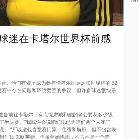
球迷在卡塔尔世界杯前感
舞台。他们有资历成为参与卡塔尔国际足联世界杯的 32
竞赛中存在问题和环绕竞赛的争议，但许多球迷很快乐
 Parker 正准备前往卡塔尔，有点忧虑她和她的老公要花多少钱
进入了半决赛。“我或许会说咱们现已为咱们两个人花了
”她说。 “所以这包含竞赛门票、住宿和航班，但不包含晚
 15,000 英镑。但虽然她忧虑，不去不是一个选