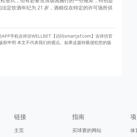
放松形式，但有必要澄清该国施行的一些规矩，特别是
的法定饮酒年纪为 21 岁，酒精仅在特定的许可场所供
坊APP手机吉祥坊WELLBET【访问smartjxf.com】吉祥坊官
wb 版权申明 本文不代表我们的观点。如果这篇转载侵犯您的版
链接
指南
项
主页
买球赛的网站
体