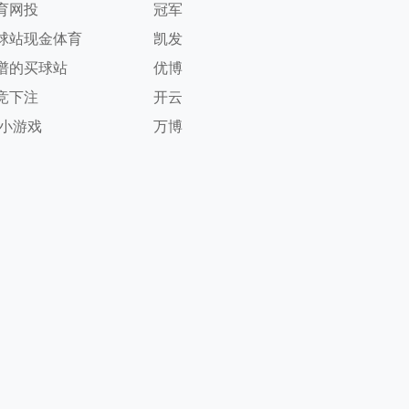
育网投
冠军
球站现金体育
凯发
谱的买球站
优博
竞下注
开云
g小游戏
万博