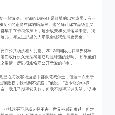
的朋友一起游览。 Rhian Davies 是红墙的忠实成员，有一
者和女性的态度在你的脑海里。这的确让你在品德意义
目光都集中在卡塔尔身上，这会改变和发展这些事情。我
这儿，与去过那里的人攀谈会让我觉得更安全。”
要在公共场所相互拥抱。2022年国际足联世界杯当
咱们或许永久无法确定它对足球迷的影响。 如果他们
人之常情，所以很难恪守公开示爱的抑制。
维斯现已在每次客场游览中都跟随威尔士，但这一次出于
烂和政权，我感到不舒服，”他说。 “当卡塔尔中标
奋。我几乎期望它失败，但我不期望球迷失望，”先生
克里对一些球迷买不起或选择不参与世界杯感到难过。但对