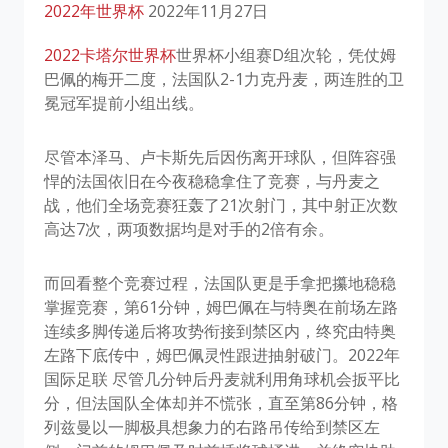
2022年世界杯
2022年11月27日
2022卡塔尔世界杯
​世界杯小组赛D组次轮，凭仗姆
巴佩的梅开二度，法国队2-1力克丹麦，两连胜的卫
冕冠军提前小组出线。
尽管本泽马、卢卡斯先后因伤离开球队，但阵容强
悍的法国依旧在今夜稳稳拿住了竞赛，与丹麦之
战，他们全场竞赛狂轰了21次射门，其中射正次数
高达7次，两项数据均是对手的2倍有余。
而回看整个竞赛过程，法国队更是手拿把攥地稳稳
掌握竞赛，第61分钟，姆巴佩在与特奥在前场左路
连续多脚传递后将攻势衔接到禁区内，终究由特奥
左路下底传中，姆巴佩灵性跟进抽射破门。2022年
国际足联 ​尽管几分钟后丹麦就利用角球机会扳平比
分，但法国队全体却并不慌张，直至第86分钟，格
列兹曼以一脚极具想象力的右路吊传给到禁区左