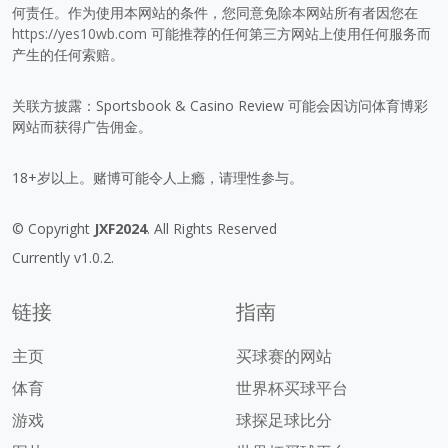
何责任。作为使用本网站的条件，您同意免除本网站所有者因您在
https://yes10wb.com
可能推荐的任何第三方网站上使用任何服务而
产生的任何索赔。
关联方披露：Sportsbook & Casino Review 可能会因访问体育博彩
网站而获得广告佣金。
18+岁以上。赌博可能令人上瘾，请理性参与。
© Copyright
JXF2024
. All Rights Reserved
Currently v1.0.2.
链接
指南
主页
买球赛的网站
体育
世界杯买球平台
游戏
球探足球比分