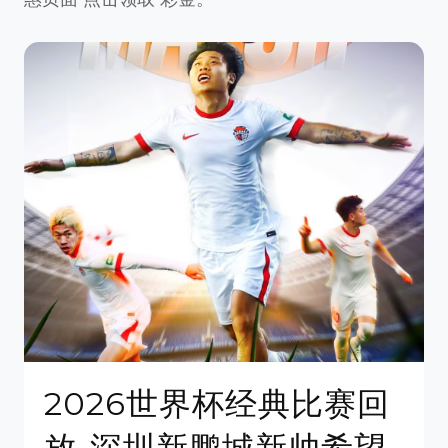
2026世界杯经典比赛回
放-深圳新鹏城新帅希望