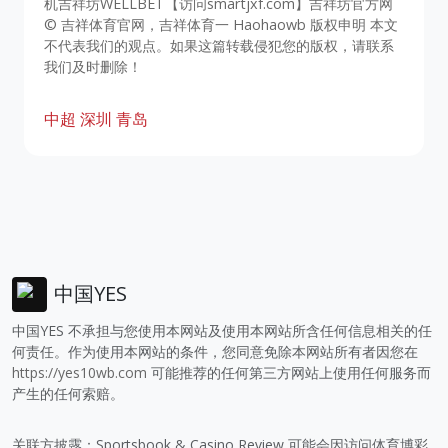
机吉祥坊WELLBET【访问smartjxf.com】吉祥坊官方网
© 吉祥体育官网，吉祥体育一 Haohaowb 版权申明 本文
不代表我们的观点。如果这篇转载侵犯您的版权，请联系
我们及时删除！
中超
深圳
青岛
中国YES
中国YES 不承担与您使用本网站及使用本网站所含任何信息相关的任
何责任。作为使用本网站的条件，您同意免除本网站所有者因您在
https://yes10wb.com
可能推荐的任何第三方网站上使用任何服务而
产生的任何索赔。
关联方披露：Sportsbook & Casino Review 可能会因访问体育博彩