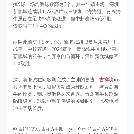
掉9球，场均丢球数高达3个。其中坐镇主场，深圳
新鹏城连续以1-2不敌武汉三镇和上海海港。青岛海
牛虽然在足协杯高歌猛进，但中超赛场5轮不胜，
仅取得了1平4负的战绩。
两队此前交手5次，深圳新鹏城2胜3负从未与对手
战平，中超赛场，2024赛季，青岛海牛实现对深圳
新鹏城的双杀，本赛季的首循环，深圳新鹏城做客
1-0取胜。
深圳新鹏城在间歇期完成了主帅的更迭，
吉祥坊ios
拉坦齐奥下课，穆尼奥斯成为球队新帅，与青岛海
牛的比赛，穆尼奥斯将迎来首秀。青岛海牛长期深
陷降级区，球队也到了保级的关键时刻，此役也是
冲击客场首胜。
© 吉祥坊官方, 吉祥坊手机 一 yes10wb © 吉祥坊APP手