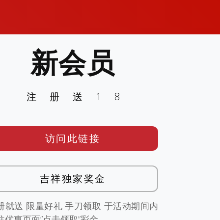
新会员
注册送18
访问此链接
吉祥独家奖金
册就送 限量好礼 手刀领取 于活动期间内
往优惠页面”点击领取”彩金。