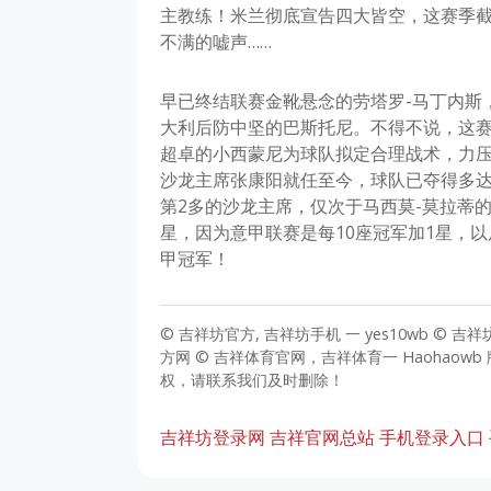
主教练！米兰彻底宣告四大皆空，这赛季
不满的嘘声……
早已终结联赛金靴悬念的劳塔罗-马丁内斯
大利后防中坚的巴斯托尼。不得不说，这
超卓的小西蒙尼为球队拟定合理战术，力
沙龙主席张康阳就任至今，球队已夺得多达
第2多的沙龙主席，仅次于马西莫-莫拉蒂
星，因为意甲联赛是每10座冠军加1星，
甲冠军！
© 吉祥坊官方, 吉祥坊手机 一 yes10wb © 吉祥
方网 © 吉祥体育官网，吉祥体育一 Haohao
权，请联系我们及时删除！
吉祥坊登录网
吉祥官网总站
手机登录入口