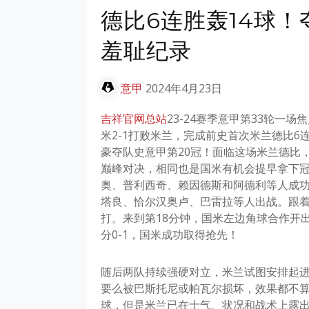
德比6连胜轰14球！
羞耻纪录
意甲
2024年4月23日
吉祥官网总站
23-24赛季意甲第33轮一
米2-1打败米兰，完成前史首次米兰德比
豪夺队史意甲第20冠！面临这场米兰德比
巅峰对决，相同也是国米有机会提早拿下
奥、普利西奇、赖因德斯和阿德利等人成功
塔良、恰尔汉奥卢、巴雷拉等人出战。跟
打。来到第18分钟，国米左边角球合作开
分0-1，国米成功取得抢先！
随后两队持续强硬对立，米兰试图安排起
要么被巴斯托尼或帕瓦尔损坏，效果都不算
球，但是米兰已在士气、状况和战术上露出