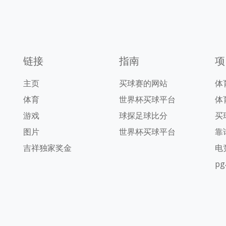
链接
指南
项
主页
买球赛的网站
体
体育
世界杯买球平台
体
游戏
球探足球比分
买
图片
世界杯买球平台
靠
吉祥独家奖金
电
p