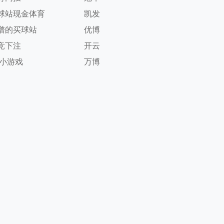
球站现金体育
凯发
谱的买球站
优博
竞下注
开云
g小游戏
万博