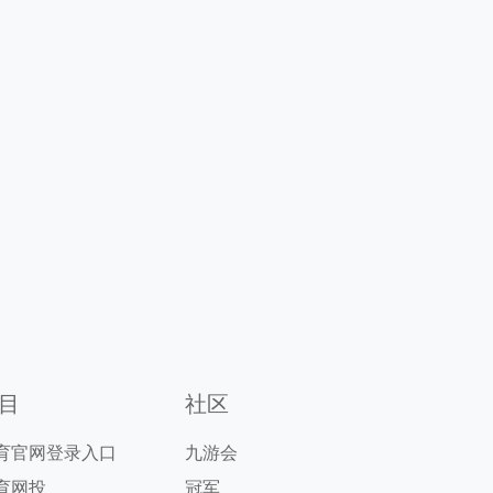
目
社区
育官网登录入口
九游会
育网投
冠军