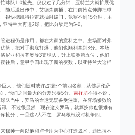
忙球队1-0抢先。仅仅过了几分钟，亚特兰大就扩展优
线，随后送出传中，艾德森前插，在门前抢点伸脚把球
，很快德凯特拉雷就抽射破门，竞赛不到15分钟，主
，亚特兰大再进2球，把比分锁定为5-0。
不管进程仍是作用，都在大家的意料之中。主场面对弗
优势，把对手彻底打爆，他们也顺利拿到3分。本场
洛尼亚和拉齐奥等3支球队，升上联赛第五位，他们
一夜往后，意甲争四出现了新的变数，以亚特兰大这样
势巨大，他们随时或许占据3个前四名额，从佛罗伦萨
位，他们之间最大的分差只要5分。
吉祥坊
不得不说，
支球队当中，罗马的命运无疑备受注重。在客场惨败给
音讯，不过很显然，现在这支罗马，就算换帅也很难有
库抢分，一旦这2人不在，罗马根柢没时机争四。
本来穆帅一向以他和卢卡库为中心打造战术，迪巴拉不