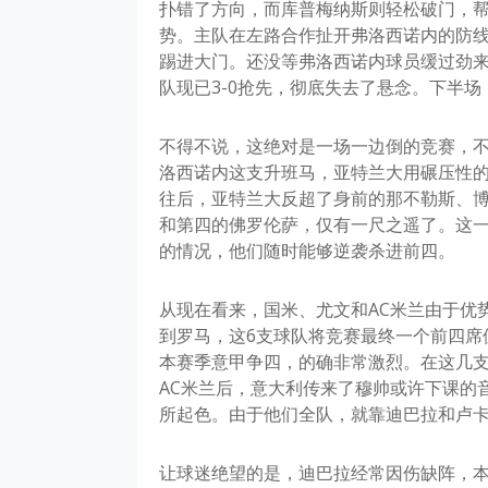
扑错了方向，而库普梅纳斯则轻松破门，帮
势。主队在左路合作扯开弗洛西诺内的防
踢进大门。还没等弗洛西诺内球员缓过劲来
队现已3-0抢先，彻底失去了悬念。下半场
不得不说，这绝对是一场一边倒的竞赛，
洛西诺内这支升班马，亚特兰大用碾压性的
往后，亚特兰大反超了身前的那不勒斯、博
和第四的佛罗伦萨，仅有一尺之遥了。这
的情况，他们随时能够逆袭杀进前四。
从现在看来，国米、尤文和AC米兰由于优
到罗马，这6支球队将竞赛最终一个前四席
本赛季意甲争四，的确非常激烈。在这几
AC米兰后，意大利传来了穆帅或许下课的
所起色。由于他们全队，就靠迪巴拉和卢卡
让球迷绝望的是，迪巴拉经常因伤缺阵，