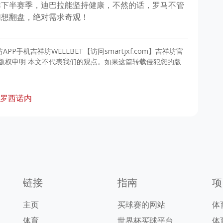
非下半赛季，迪巴拉能坚持健康，不然的话，罗马不管
们想翻盘，绝对需求奇观！
坊APP手机吉祥坊WELLBET【访问smartjxf.com】吉祥坊官
wb 版权申明 本文不代表我们的观点。如果这篇转载侵犯您的版
罗西诺内
链接
指南
项
主页
买球赛的网站
体
体育
世界杯买球平台
体