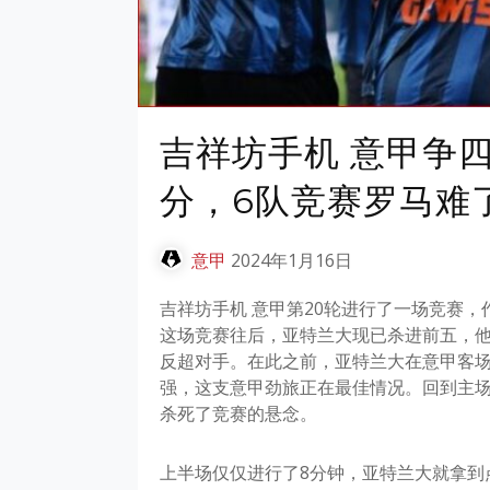
吉祥坊手机 意甲争
分，6队竞赛罗马难
意甲
2024年1月16日
吉祥坊手机 意甲第20轮进行了一场竞赛，
这场竞赛往后，亚特兰大现已杀进前五，他
反超对手。在此之前，亚特兰大在意甲客场
强，这支意甲劲旅正在最佳情况。回到主
杀死了竞赛的悬念。
上半场仅仅进行了8分钟，亚特兰大就拿到