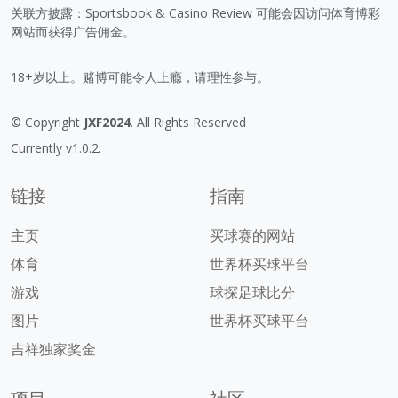
关联方披露：Sportsbook & Casino Review 可能会因访问体育博彩
网站而获得广告佣金。
18+岁以上。赌博可能令人上瘾，请理性参与。
© Copyright
JXF2024
. All Rights Reserved
Currently v1.0.2.
链接
指南
主页
买球赛的网站
体育
世界杯买球平台
游戏
球探足球比分
图片
世界杯买球平台
吉祥独家奖金