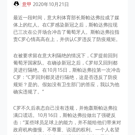
意甲
2020年10月21日
最近一段时间，意大利体育部长斯帕达弗拉成了媒
体上的红人。在C罗感染新冠之后，斯帕达弗拉现
已三次在公开场合冲击了葡萄牙人。斯帕达弗拉指
责C罗心情高高在上，并供认C罗违反了防疫规矩。
在被要求留在意大利隔绝的情况下，C罗提前回到
葡萄牙国家队。在确诊新冠之后，C罗却又回到都
灵进行隔绝。在10月15日，斯帕达弗拉第一次冲击
C罗：“C罗回到都灵进行隔绝，这是否违反了防疫
规矩？是的。假如没有卫生部门的答应，我以为他
确实违规了。”
C罗不久后表态自己没有违规，并炮轰斯帕达弗拉
满口谎话。10月16日，斯帕达弗拉做出了强硬反
击：“某些球员足球上的能力，并不能给他们带来对
政府机构傲慢、不尊重、说谎的权利。一个人名望