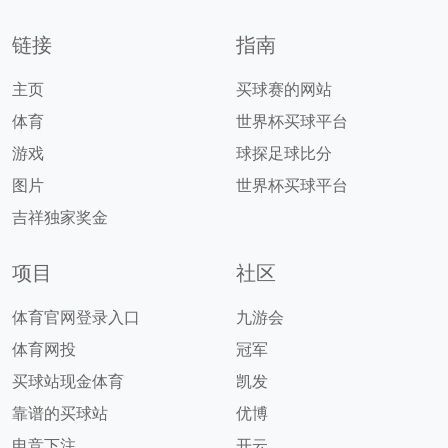
链接
指南
主页
买球赛的网站
体育
世界杯买球平台
游戏
球探足球比分
图片
世界杯买球平台
吉祥独家奖金
项目
社区
体育官网登录入口
九游会
体育网投
冠军
买球站现金体育
凯发
靠谱的买球站
优博
电竞下注
开云