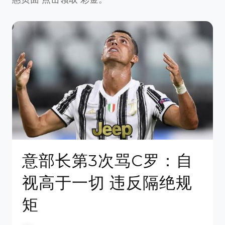
意部长第3次骂C罗：自
视高于一切 违反隔绝规
矩