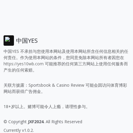
中国YES
中国YES 不承担与您使用本网站及使用本网站所含任何信息相关的任
何责任。作为使用本网站的条件，您同意免除本网站所有者因您在
https://yes10wb.com
可能推荐的任何第三方网站上使用任何服务而
产生的任何索赔。
关联方披露：Sportsbook & Casino Review 可能会因访问体育博彩
网站而获得广告佣金。
18+岁以上。赌博可能令人上瘾，请理性参与。
© Copyright
JXF2024
. All Rights Reserved
Currently v1.0.2.