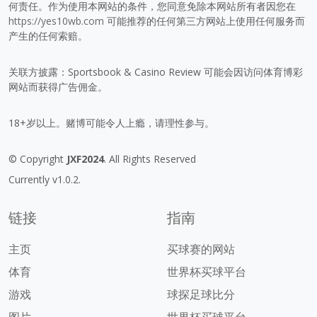
何责任。作为使用本网站的条件，您同意免除本网站所有者因您在
https://yes10wb.com
可能推荐的任何第三方网站上使用任何服务而
产生的任何索赔。
关联方披露：Sportsbook & Casino Review 可能会因访问体育博彩
网站而获得广告佣金。
18+岁以上。赌博可能令人上瘾，请理性参与。
© Copyright
JXF2024
. All Rights Reserved
Currently v1.0.2.
链接
指南
主页
买球赛的网站
体育
世界杯买球平台
游戏
球探足球比分
图片
世界杯买球平台