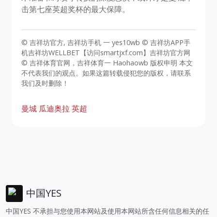
击第七座英超奖杯的最大保障。
© 吉祥坊官方, 吉祥坊手机 一 yes10wb © 吉祥坊APP手
机吉祥坊WELLBET【访问smartjxf.com】吉祥坊官方网
© 吉祥体育官网，吉祥体育一 Haohaowb 版权申明 本文
不代表我们的观点。如果这篇转载侵犯您的版权，请联系
我们及时删除！
曼城
瓜迪奥拉
英超
中国YES
中国YES 不承担与您使用本网站及使用本网站所含任何信息相关的任