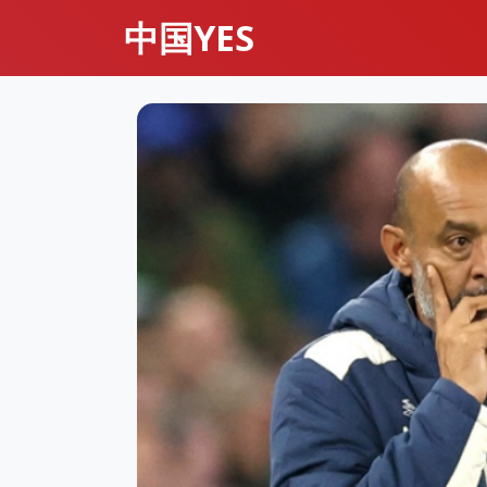
中国YES