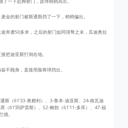
顿了一下起脚射门，皮球稍稍高出。
，麦金的射门被斯通斯挡了一下，稍稍偏出。
长途奔袭50多米，之后的射门如同强弩之末，瓜迪奥拉
直接把迪亚斯打倒在地。
纳奋不顾身，直接用脸将球挡出。
通斯（61’33-奥赖利）、3-鲁本-迪亚斯、24-格瓦迪
席（61’冈萨雷斯）、52-鲍勃（61’11-多库）、47-福
哈兰德。