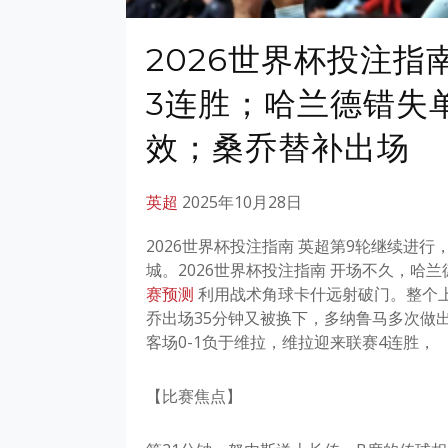
2026世界杯投注指
3连胜；哈兰德错失
效；桑乔替补出场
英超
2025年10月28日
2026世界杯投注指南 英超第9轮继续进
城。2026世界杯投注指南 开场不久，哈
赛预测
利用战术角球卡什远射破门。整个上
乔出场35分钟又被换下，多纳鲁马多次做
客场0-1负于维拉，维拉迎来联赛4连胜，
【比赛焦点】