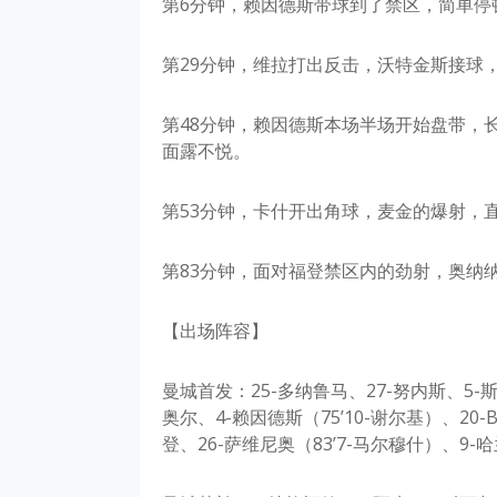
第6分钟，赖因德斯带球到了禁区，简单停
第29分钟，维拉打出反击，沃特金斯接球
第48分钟，赖因德斯本场半场开始盘带，
面露不悦。
第53分钟，卡什开出角球，麦金的爆射，
第83分钟，面对福登禁区内的劲射，奥纳
【出场阵容】
曼城首发：25-多纳鲁马、27-努内斯、5-斯
奥尔、4-赖因德斯（75’10-谢尔基）、20-B
登、26-萨维尼奥（83’7-马尔穆什）、9-