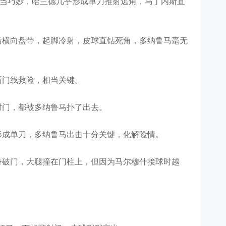
相当巧妙，哈兰德几乎形成单刀推射远角，马丁内斯直
后横向盘带，起脚冷射，皮球直钻死角，多纳鲁马毫无
斯门线救险，相当关键。
射门，都被多纳鲁马扑了出去。
形成单刀，多纳鲁马出击十分关键，化解险情。
身破门，大腿撞在门柱上，但因为马尔穆什接球时越