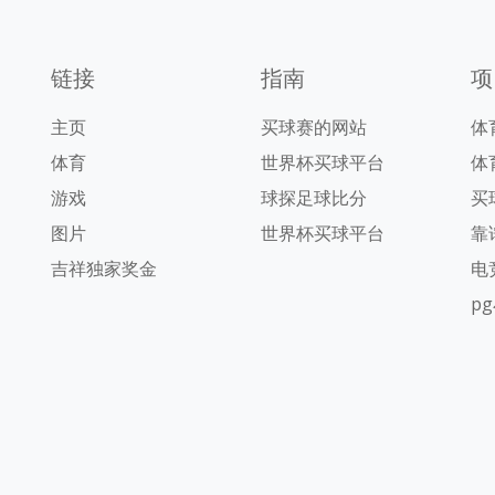
链接
指南
项
主页
买球赛的网站
体
体育
世界杯买球平台
体
游戏
球探足球比分
买
图片
世界杯买球平台
靠
吉祥独家奖金
电
p