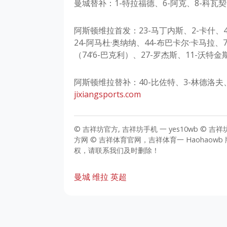
曼城替补：1-特拉福德、6-阿克、8-科瓦契
阿斯顿维拉首发：23-马丁内斯、2-卡什、4-
24-阿马杜·奥纳纳、44-布巴卡尔·卡马拉、7-
（74’6-巴克利）、27-罗杰斯、11-沃特金斯
阿斯顿维拉替补：40-比佐特、3-林德洛夫、
jixiangsports.com
© 吉祥坊官方, 吉祥坊手机 一 yes10wb © 吉祥
方网 © 吉祥体育官网，吉祥体育一 Haohao
权，请联系我们及时删除！
曼城
维拉
英超