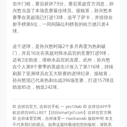
击中门框，赛后获评7.9分。赛后英超官方消息，孙
兴慜当选了本场竞赛最佳球员。据核算，孙兴慜本
赛季在英超现已打进13球，追平了萨卡，并排排在
射手榜第6位，一同间隔位列榜首的哈兰德只差4
球。
这个进球，是孙兴慜时隔2个多月再度为热刺破
门，并且16次在英超对阵水晶宫的竞赛打进9球，
还有2次助攻，堪称水晶宫的克星。此外，孙兴慜
在个人第8个赛季的英超生计攻入了第116球，持续
刷新了亚洲球员在五大联赛的进球纪录。据核算，
孙兴慜现已代表热刺出战396场竞赛，打进157球且
助攻85次，独造242球。
© 吉祥坊官方, 吉祥坊手机 一 yes10wb © 吉祥坊APP手
机吉祥坊WELLBET【访问smartjxf.com】吉祥坊官方网
© 吉祥体育官网，吉祥体育一 Haohaowb 版权申明 本文
不代表我们的观点。如果这篇转载侵犯您的版权，请联系