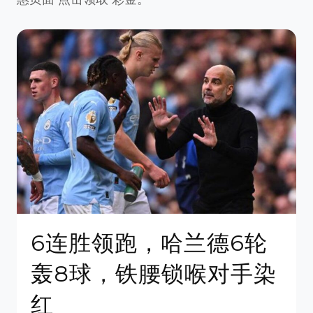
6连胜领跑，哈兰德6轮
轰8球，铁腰锁喉对手染
红