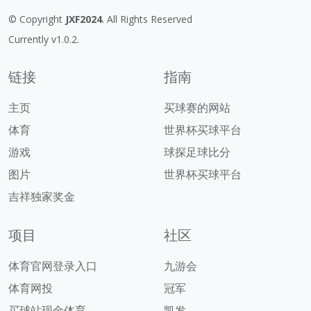
© Copyright
JXF2024
. All Rights Reserved
Currently v1.0.2.
链接
指南
主页
买球赛的网站
体育
世界杯买球平台
游戏
球探足球比分
图片
世界杯买球平台
吉祥独家奖金
项目
社区
体育官网登录入口
九游会
体育网投
冠军
买球站现金体育
凯发