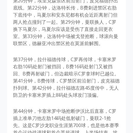
第20分钟，埃里克森禁区前沿射门，皮克福德扑出
底线。第22分钟，达洛特长传，B费刺进禁区右肋
下底传中，马夏尔和安东尼都有机会近距离射门但
两人抢点撞到了一起。第29分钟，曼联换人，C罗
换下马夏尔，马夏尔应该是受伤了直接走回更衣
室。第33分钟，达洛特中场被戈登抢断，球滚向曼
联禁区，德赫亚冲出禁区抢在莫派前解围。
第37分钟，拉什福德传球，C罗再传球，卡塞米罗
右肋10码处射门被挡回，B费16码处射门又被挡
回、B费再射破门，但边裁暗示C罗拿球时已越位。
第41分钟，B费传球，C罗禁区前沿射门，皮克福德
扑到球。第42分钟，拉什福德左路45度传中，无人
防卫的卡塞米罗插上8码处头球攻门顶偏。
第44分钟，卡塞米罗中场抢断伊沃比后直塞，C罗
插上准单刀他左肋14码处低射破门，曼联2-1抢
先。这是C罗沙龙职业生涯第700球，也是他本赛季
首个运动战进球和首个英超进球。上半场结束，埃