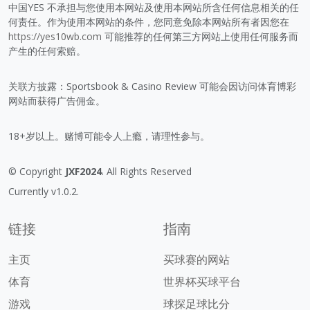
中国YES 不承担与您使用本网站及使用本网站所含任何信息相关的任
何责任。作为使用本网站的条件，您同意免除本网站所有者因您在
https://yes10wb.com
可能推荐的任何第三方网站上使用任何服务而
产生的任何索赔。
关联方披露：Sportsbook & Casino Review 可能会因访问体育博彩
网站而获得广告佣金。
18+岁以上。赌博可能令人上瘾，请理性参与。
© Copyright
JXF2024
. All Rights Reserved
Currently v1.0.2.
链接
指南
主页
买球赛的网站
体育
世界杯买球平台
游戏
球探足球比分