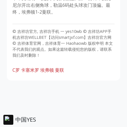
尼尔开出右侧角球，勒温6码处头球攻门顶偏。最
终，埃弗顿1-2曼联。
© 吉祥坊官方, 吉祥坊手机 一 yes10wb © 吉祥坊APP手
机吉祥坊WELLBET【访问smartjxf.com】吉祥坊官方网
© 吉祥体育官网，吉祥体育一 Haohaowb 版权申明 本文
不代表我们的观点。如果这篇转载侵犯您的版权，请联系
我们及时删除！
C罗
卡塞米罗
埃弗顿
曼联
中国YES