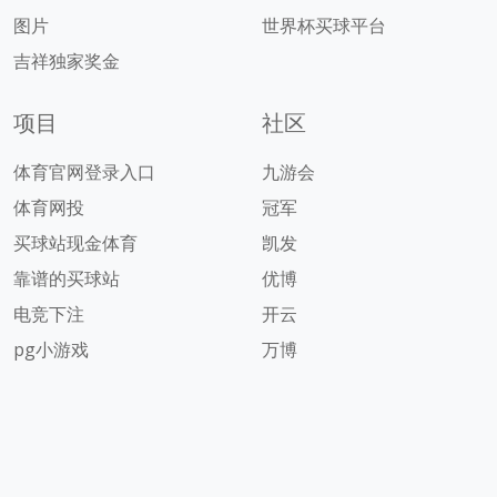
图片
世界杯买球平台
吉祥独家奖金
项目
社区
体育官网登录入口
九游会
体育网投
冠军
买球站现金体育
凯发
靠谱的买球站
优博
电竞下注
开云
pg小游戏
万博