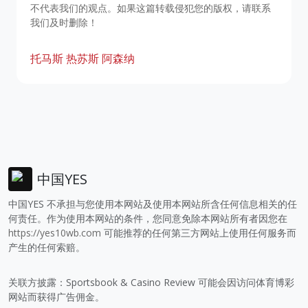
不代表我们的观点。如果这篇转载侵犯您的版权，请联系
我们及时删除！
托马斯
热苏斯
阿森纳
中国YES
中国YES 不承担与您使用本网站及使用本网站所含任何信息相关的任
何责任。作为使用本网站的条件，您同意免除本网站所有者因您在
https://yes10wb.com
可能推荐的任何第三方网站上使用任何服务而
产生的任何索赔。
关联方披露：Sportsbook & Casino Review 可能会因访问体育博彩
网站而获得广告佣金。