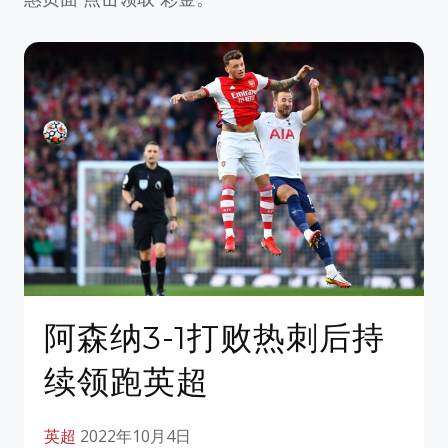
阿森纳3-1打败热刺后持
续领跑英超
英超
2022年10月4日