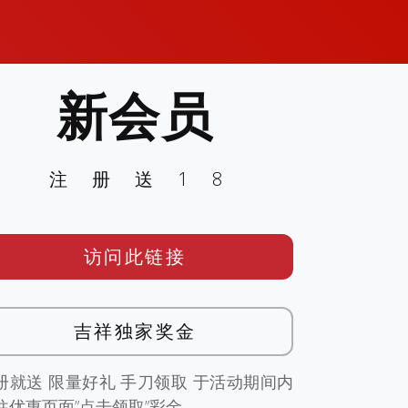
新会员
注册送18
访问此链接
吉祥独家奖金
册就送 限量好礼 手刀领取 于活动期间内
往优惠页面”点击领取”彩金。