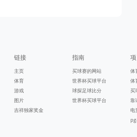
链接
指南
项
主页
买球赛的网站
体
体育
世界杯买球平台
体
游戏
球探足球比分
买
图片
世界杯买球平台
靠
吉祥独家奖金
电
p