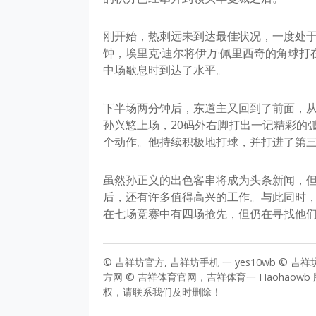
刚开始，热刺远未到达最佳状况，一度处
钟，埃里克·迪尔将伊万·佩里西奇的角球
中场歇息时到达了水平。
下半场两分钟后，东道主又回到了前面，从
孙兴慜上场，20码外右脚打出一记精彩的
个动作。他持续积极地打球，并打进了第
虽然孙正义的出色客串将成为头条新闻，
后，还有许多值得高兴的工作。与此同时
在七场竞赛中有四场抢先，但仍在寻找他
© 吉祥坊官方, 吉祥坊手机 一 yes10wb © 吉祥
方网 © 吉祥体育官网，吉祥体育一 Haohao
权，请联系我们及时删除！