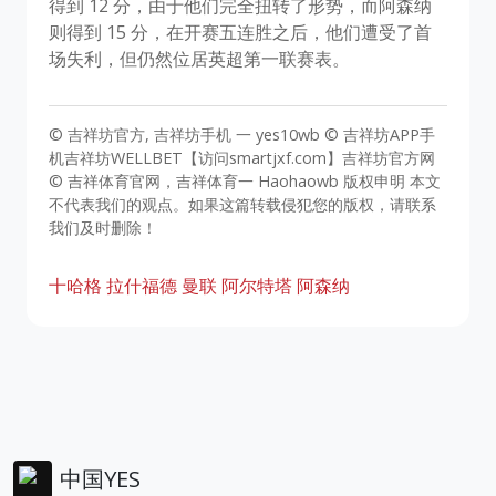
得到 12 分，由于他们完全扭转了形势，而阿森纳
则得到 15 分，在开赛五连胜之后，他们遭受了首
场失利，但仍然位居英超第一联赛表。
© 吉祥坊官方, 吉祥坊手机 一 yes10wb © 吉祥坊APP手
机吉祥坊WELLBET【访问smartjxf.com】吉祥坊官方网
© 吉祥体育官网，吉祥体育一 Haohaowb 版权申明 本文
不代表我们的观点。如果这篇转载侵犯您的版权，请联系
我们及时删除！
十哈格
拉什福德
曼联
阿尔特塔
阿森纳
中国YES