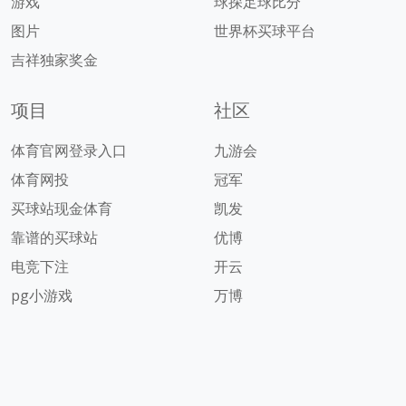
游戏
球探足球比分
图片
世界杯买球平台
吉祥独家奖金
项目
社区
体育官网登录入口
九游会
体育网投
冠军
买球站现金体育
凯发
靠谱的买球站
优博
电竞下注
开云
pg小游戏
万博