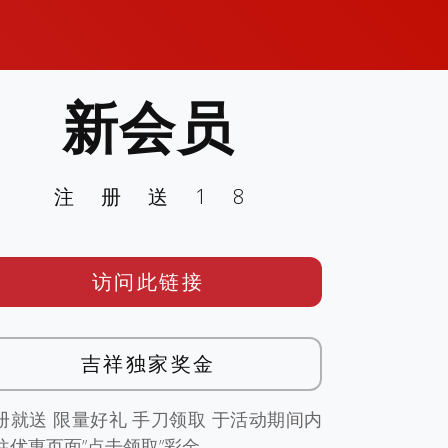
新会员
注册送18
访问此链接
吉祥独家奖金
册就送 限量好礼 手刀领取 于活动期间内
往优惠页面”点击领取”彩金。