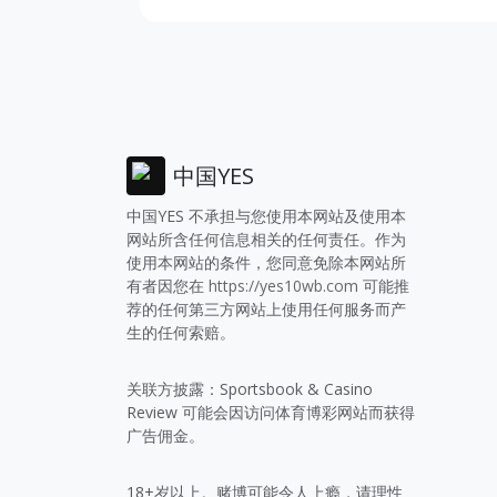
中国YES
中国YES 不承担与您使用本网站及使用本
网站所含任何信息相关的任何责任。作为
使用本网站的条件，您同意免除本网站所
有者因您在
https://yes10wb.com
可能推
荐的任何第三方网站上使用任何服务而产
生的任何索赔。
关联方披露：Sportsbook & Casino
Review 可能会因访问体育博彩网站而获得
广告佣金。
18+岁以上。赌博可能令人上瘾，请理性