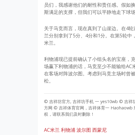
员们，我感谢他们的耐性和责任感。假如换
斯满足的支撑，但我们可以平静地走下球场
关于马竞而言，现在真到了山崖边。在4轮
兰分别拿到了5分、4分和1分。在第5轮
米兰。
利物浦现已提前确认了小组头名的宝座，
场赢下利物浦的话，马竞至少不能输给AC
在客场对阵波尔图。考虑到马竞主场时曾被
松。
© 吉祥坊官方, 吉祥坊手机 一 yes10wb © 吉祥
方网 © 吉祥体育官网，吉祥体育一 Haohao
权，请联系我们及时删除！
AC米兰
利物浦
波尔图
西蒙尼