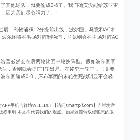
了其他球队，就要输成0-6了。我们确实没能给苏亚雷
，因为我们尽心竭力了。”
过后，利物浦积12分提前出线，波尔图、马竞和AC米
中，波尔图将在客场对阵利物浦，马竞则会在主场对阵AC
克洛普必然会在后两轮比赛中轮换阵型。假如波尔图客
米兰，否则就会提前1轮出局。在终究一轮中，马竞要
波尔图逼成0-0，床布军团的末轮生死战明显不会轻
坊APP手机吉祥坊WELLBET【访问smartjxf.com】吉祥坊官
wb 版权申明 本文不代表我们的观点。如果这篇转载侵犯您的版