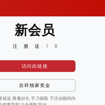
新会员
注册送18
访问此链接
吉祥独家奖金
册就送 限量好礼 手刀领取 于活动期间内
往优惠页面”点击领取”彩金。