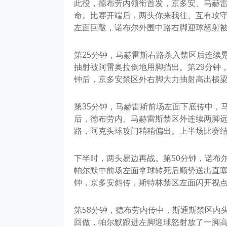
此役，德布劳内领衔首发，京多安、马赫
命。比赛开端后，两头你来我往、互有攻守
左面回敲，诺布尔外围中路右脚迎球怒射
第25分钟，马赫雷斯右路杀入禁区后连续
抽射被阿雷奥拉倒地用脚挡出。第29分钟
钟后，京多安禁区外右脚大力抽射高出横
第35分钟，马赫雷斯前场左面下底传中，
后，德布劳内、马赫雷斯禁区外连续两脚远
路，阿克头球攻门稍稍偏出。上半场比赛结
下半时，两头易边再战。第50分钟，诺布
帕尔默中前场左面拿球转死后顺势送出直塞
钟，京多安斜传，斯特林禁区左面闪开视
第58分钟，德布劳内传中，斯通斯禁区内
回做，帕尔默跟进左脚迎球怒射放了一脚高