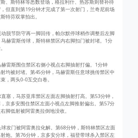
雷斯、斯特林等悉数登场，格拉利什、热苏斯则替补待
，但直到第19分钟才完成了第一次射门，兰奇尼前场
被斯特芬双掌拍出。
晃动脱节防守再一脚回传，帕尔默停球稍作调整后左脚
，马赫雷斯传球，斯特林禁区内右脚扣门被封堵。1分
梁。
马赫雷斯围住禁区右侧小视点右脚抽射打偏。1分钟
射均被封堵。第45分钟，马赫雷斯任意球挑传禁区中
束，两头0-0互交白卷。
尔直塞，马苏亚库禁区左面左脚抽射打高。第53分钟，
，京多安围住禁区左面小视点左脚推射偏出。第57分
点右脚低射被阿雷奥拉倒地没收。
头球攻门被阿雷奥拉化解。第68分钟，斯特林禁区左面
射炮。第76分钟，京多安分球，福登带球杀入禁区左