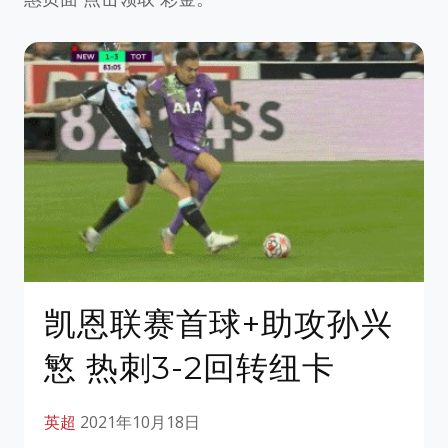
凯恩联赛首球+助攻孙兴
慜 热刺3-2回转纽卡
英超
2021年10月18日