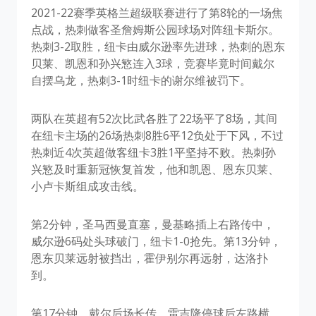
2021-22赛季英格兰超级联赛进行了第8轮的一场焦
点战，热刺做客圣詹姆斯公园球场对阵纽卡斯尔。
热刺3-2取胜，纽卡由威尔逊率先进球，热刺的恩东
贝莱、凯恩和孙兴慜连入3球，竞赛毕竟时间戴尔
自摆乌龙，热刺3-1时纽卡的谢尔维被罚下。
两队在英超有52次比武各胜了22场平了8场，其间
在纽卡主场的26场热刺8胜6平12负处于下风，不过
热刺近4次英超做客纽卡3胜1平坚持不败。热刺孙
兴慜及时重新冠恢复首发，他和凯恩、恩东贝莱、
小卢卡斯组成攻击线。
第2分钟，圣马西曼直塞，曼基略插上右路传中，
威尔逊6码处头球破门，纽卡1-0抢先。第13分钟，
恩东贝莱远射被挡出，霍伊别尔再远射，达洛扑
到。
第17分钟，戴尔后场长传，雷吉隆停球后左路横