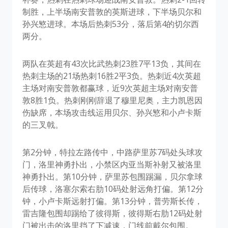
制胜，上半场南安普敦的英斯进球，下半场贝尔和
孙兴慜进球。本场后热刺53分，落后第4的切尔西
两分。
两队在英超有43次比武热刺23胜7平13负，其间在
热刺主场的21场热刺16胜2平3负。热刺近4次英超
主场对南安普敦都赢球，近9次英超主场对南安普
敦8胜1负。热刺刚刚辞退了穆里尼奥，主力凯恩因
伤缺席，本场攻击线运用贝尔、孙兴慜和小卢卡斯
的三叉戟。
第2分钟，特拉左路传中，中路萨里苏7码处头球攻
门，洛里神勇扑出，小禁区内亚当斯补射又被洛里
神勇扑出。第10分钟，萨里苏包围踢漏，贝尔拿球
后传球，洛塞尔索右肋10码处射远角打偏。第12分
钟，小卢卡斯远射打偏。第13分钟，普劳斯长传，
雷吉隆包围却踢给了彼得斯，彼得斯右肋12码处射
门被出击的洛里挡了下减速，门线前戴尔包围。