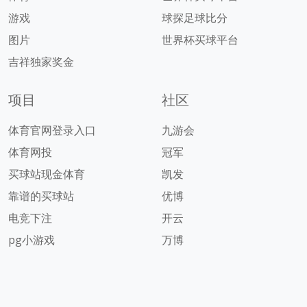
游戏
球探足球比分
图片
世界杯买球平台
吉祥独家奖金
项目
社区
体育官网登录入口
九游会
体育网投
冠军
买球站现金体育
凯发
靠谱的买球站
优博
电竞下注
开云
pg小游戏
万博