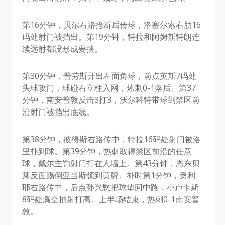
第16分钟，贝尔右路抢断后传球，洛塞尔索右肋16
码处射门被挡出。第19分钟，特拉和阿姆斯特朗连
续远射都没形成要挟。
第30分钟，普劳斯开出左面角球，前点英斯7码处
头球攻门，球碰右立柱入网，热刺0-1落后。第37
分钟，南安普敦反击3打3，沃尔科特带球到禁区前
沿射门被挡出底线。
第38分钟，彼得斯右路传中，特拉16码处射门被洛
里扑到球。第39分钟，热刺取得禁区前沿的任意
球，戴尔主罚射门打在人墙上。第43分钟，恩东贝
莱反面踢倒亚当斯领到黄牌。补时第1分钟，奥利
耶右路传中，后点孙兴慜把球垫回中路，小卢卡斯
8码处腾空抽射打高。上半场结束，热刺0-1南安普
敦。