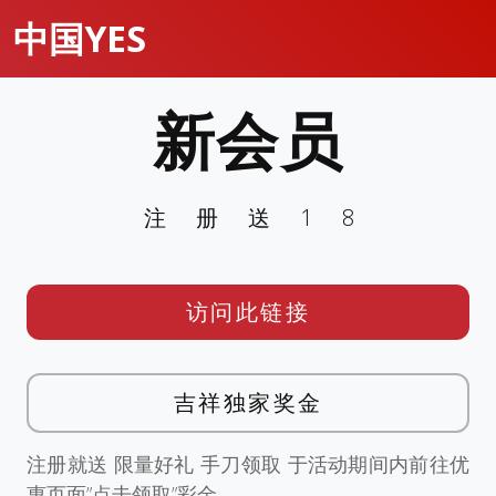
中国YES
新会员
注册送18
访问此链接
吉祥独家奖金
注册就送 限量好礼 手刀领取 于活动期间内前往优
惠页面”点击领取”彩金。