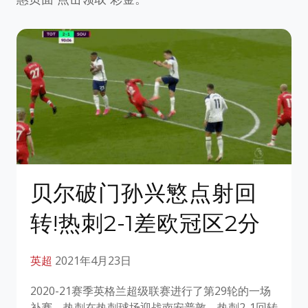
贝尔破门孙兴慜点射回
转!热刺2-1差欧冠区2分
英超
2021年4月23日
2020-21赛季英格兰超级联赛进行了第29轮的一场
补赛，热刺在热刺球场迎战南安普敦。热刺2-1回转