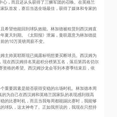
中心，而且还从头获得了三狮军团的召唤。在英格兰
国家队首发，赛后当选全场最佳，获得了媒体和专家的
而且希望他能回到球队效能。林加德被租赁到西汉姆直
一年夏天到期。《太阳报》泄漏，曼联愿意为林加德提
前的10万英镑周薪不变。
汉姆主帅莫耶斯现已揭露标明想要买断球员。西汉姆为
英镑，现在西汉姆排名英超积分榜第五名，落后第四名切尔
赛资格的希望。西汉姆沙龙会等到本赛季结束后，依
一个重要因素是能否获得安稳的出场时机。林加德本周
真的为自己在西汉姆和英格兰国家队的表现感到很高
安稳的比赛时机，而且当我每周都能踢比赛时，我能够
我的球队，这太神奇了。正如我所说的，我现在只想持