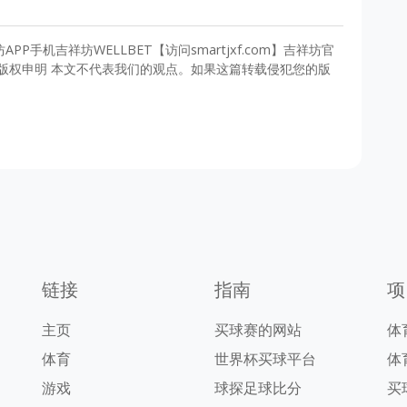
坊APP手机吉祥坊WELLBET【访问smartjxf.com】吉祥坊官
wb 版权申明 本文不代表我们的观点。如果这篇转载侵犯您的版
链接
指南
项
主页
买球赛的网站
体
体育
世界杯买球平台
体
游戏
球探足球比分
买