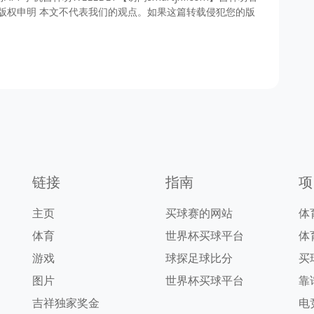
wb 版权申明 本文不代表我们的观点。如果这篇转载侵犯您的版
链接
指南
项
主页
买球赛的网站
体
体育
世界杯买球平台
体
游戏
球探足球比分
买
图片
世界杯买球平台
靠
吉祥独家奖金
电