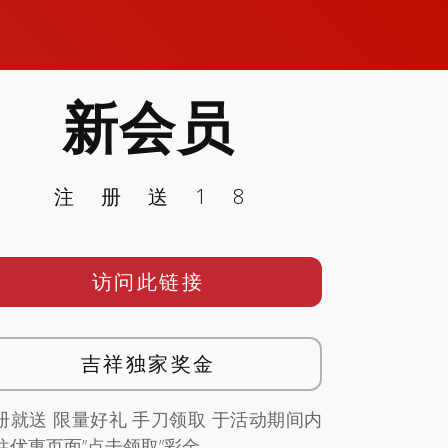
新会员
注册送18
访问此链接
吉祥独家奖金
册就送 限量好礼 手刀领取 于活动期间内
往优惠页面”点击领取”彩金。