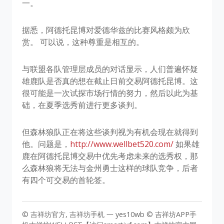
一。
据悉，阿德托昆博对爱德华兹的比赛风格颇为欣
赏。 可以说，这种尊重是相互的。
与联盟各队管理层成员的对话显示，人们普遍怀疑
雄鹿队是否真的想在截止日前交易阿德托昆博。这
很可能是一次试探市场行情的努力，然后以此为基
础，在夏季选秀前进行更多谈判。
但森林狼队正在将这些谈判视为有机会现在就得到
他。问题是，
http://www.wellbet520.com/
如果雄
鹿在阿德托昆博交易中优先考虑未来的选秀权，那
么森林狼将无法与金州勇士这样的球队竞争，后者
有四个可交易的首轮签。
© 吉祥坊官方, 吉祥坊手机 一 yes10wb © 吉祥坊APP手