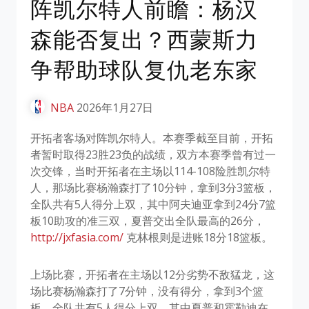
阵凯尔特人前瞻：杨汉
森能否复出？西蒙斯力
争帮助球队复仇老东家
NBA
2026年1月27日
开拓者客场对阵凯尔特人。本赛季截至目前，开拓
者暂时取得23胜23负的战绩，双方本赛季曾有过一
次交锋，当时开拓者在主场以114-108险胜凯尔特
人，那场比赛杨瀚森打了10分钟，拿到3分3篮板，
全队共有5人得分上双，其中阿夫迪亚拿到24分7篮
板10助攻的准三双，夏普交出全队最高的26分，
http://jxfasia.com/
克林根则是进账18分18篮板。
上场比赛，开拓者在主场以12分劣势不敌猛龙，这
场比赛杨瀚森打了7分钟，没有得分，拿到3个篮
板，全队共有5人得分上双，其中夏普和霍勒迪在