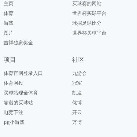
主页
买球赛的网站
体育
世界杯买球平台
游戏
球探足球比分
图片
世界杯买球平台
吉祥独家奖金
项目
社区
体育官网登录入口
九游会
体育网投
冠军
买球站现金体育
凯发
靠谱的买球站
优博
电竞下注
开云
pg小游戏
万博