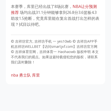
本赛季，库里已经出战了8场比赛，
NBA让分预测
推荐
场均出战31.1分钟能够拿到26.8分3.6篮板4.3
助攻1.5抢断，究竟库里能在复出首战打出怎样的表
现？拭目以待吧。
© 吉祥坊官方, 吉祥坊手机 一 yes10wb © 吉祥坊APP手
机吉祥坊WELLBET【访问smartjxf.com】吉祥坊官方网
© 吉祥体育官网，吉祥体育一 Haohaowb 版权申明 本文
不代表我们的观点。如果这篇转载侵犯您的版权，请联系
我们及时删除！
nba
勇士队
库里