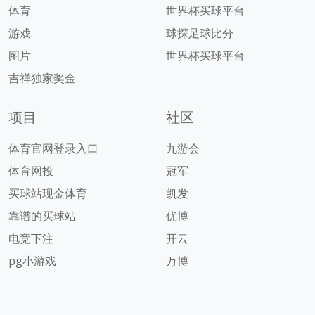
体育
世界杯买球平台
游戏
球探足球比分
图片
世界杯买球平台
吉祥独家奖金
项目
社区
体育官网登录入口
九游会
体育网投
冠军
买球站现金体育
凯发
靠谱的买球站
优博
电竞下注
开云
pg小游戏
万博