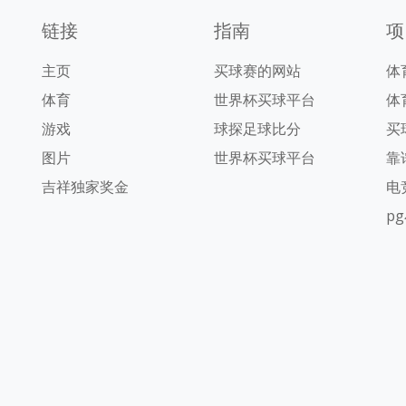
链接
指南
项
主页
买球赛的网站
体
体育
世界杯买球平台
体
游戏
球探足球比分
买
图片
世界杯买球平台
靠
吉祥独家奖金
电
p