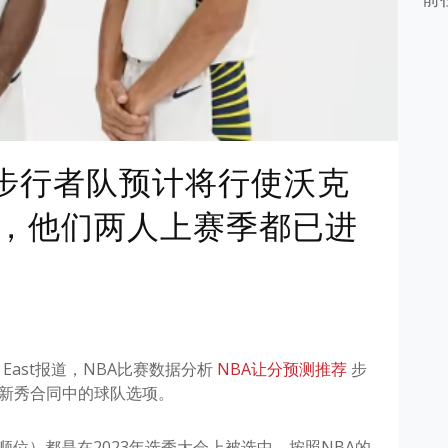
-步行者队预计将行使沃克
，他们两人上赛季都已进
 East报道，NBA比赛数据分析
NBA让分预测推荐
步
德新秀合同中的球队选项。
顺位）都是在2023年选秀大会上被选中，按照NBA的