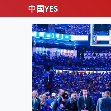
中国YES