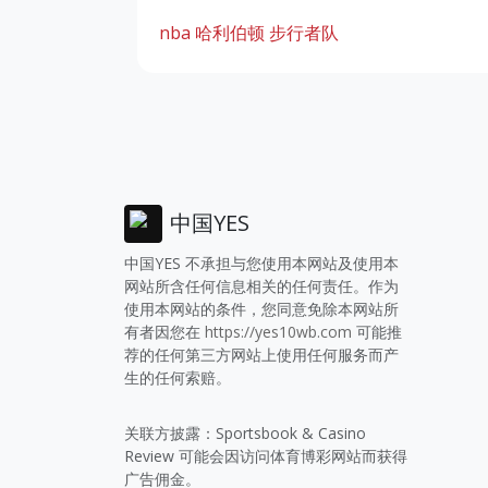
nba
哈利伯顿
步行者队
中国YES
中国YES 不承担与您使用本网站及使用本
网站所含任何信息相关的任何责任。作为
使用本网站的条件，您同意免除本网站所
有者因您在
https://yes10wb.com
可能推
荐的任何第三方网站上使用任何服务而产
生的任何索赔。
关联方披露：Sportsbook & Casino
Review 可能会因访问体育博彩网站而获得
广告佣金。