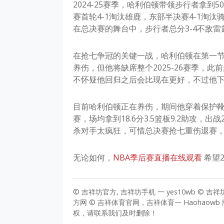
2024-25赛季，哈利伯顿带领步行者拿到
赛首轮4-1淘汰雄鹿，东部半决赛4-1淘
在总决赛的舞台中，步行者总分3-4不敌
在抢七争冠的关键一战，哈利伯顿在第一
养伤，但他将缺席整个2025-26赛季，
不怀疑他回归之后会比现在更好，不过他
目前哈利伯顿正在养伤，期间他穿着保护靴
赛，场均拿到18.6分3.5篮板9.2助攻，出战
杀对手太疯狂，可惜总决赛抢七重伤退赛
无论如何，
NBA季后赛直播在线观看
希望
© 吉祥坊官方, 吉祥坊手机 一 yes10wb © 吉祥
方网 © 吉祥体育官网，吉祥体育一 Haohao
权，请联系我们及时删除！