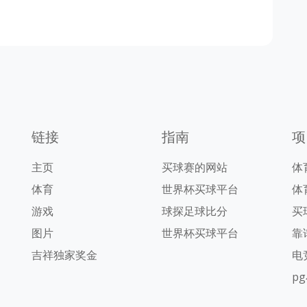
链接
指南
项
主页
买球赛的网站
体
体育
世界杯买球平台
体
游戏
球探足球比分
买
图片
世界杯买球平台
靠
吉祥独家奖金
电
p