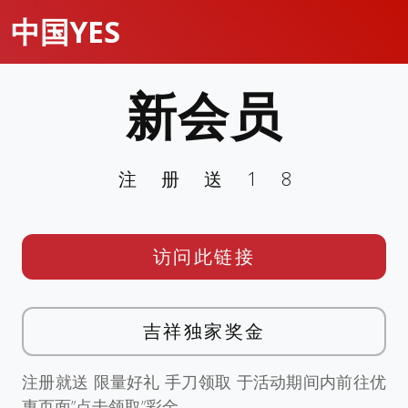
中国YES
新会员
注册送18
访问此链接
吉祥独家奖金
注册就送 限量好礼 手刀领取 于活动期间内前往优
惠页面”点击领取”彩金。