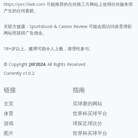
https://yes10wb.com
可能推荐的任何第三方网站上使用任何服务而
产生的任何索赔。
关联方披露：Sportsbook & Casino Review 可能会因访问体育博彩
网站而获得广告佣金。
18+岁以上。赌博可能令人上瘾，请理性参与。
© Copyright
JXF2024
. All Rights Reserved
Currently v1.0.2.
链接
指南
主页
买球赛的网站
体育
世界杯买球平台
游戏
球探足球比分
图片
世界杯买球平台