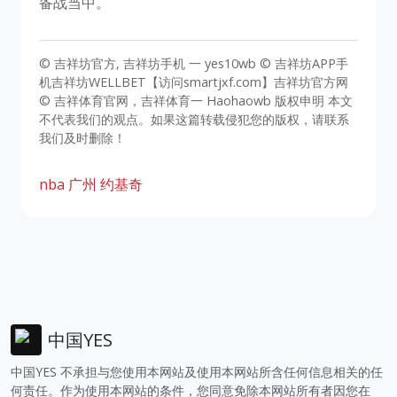
备战当中。
© 吉祥坊官方, 吉祥坊手机 一 yes10wb © 吉祥坊APP手
机吉祥坊WELLBET【访问smartjxf.com】吉祥坊官方网
© 吉祥体育官网，吉祥体育一 Haohaowb 版权申明 本文
不代表我们的观点。如果这篇转载侵犯您的版权，请联系
我们及时删除！
nba
广州
约基奇
中国YES
中国YES 不承担与您使用本网站及使用本网站所含任何信息相关的任
何责任。作为使用本网站的条件，您同意免除本网站所有者因您在