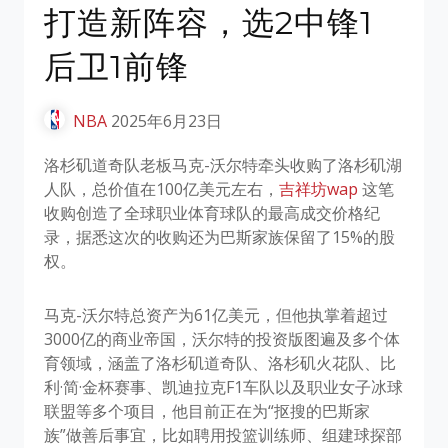
打造新阵容，选2中锋1
后卫1前锋
NBA
2025年6月23日
洛杉矶道奇队老板马克-沃尔特牵头收购了洛杉矶湖
人队，总价值在100亿美元左右，
吉祥坊wap
这笔
收购创造了全球职业体育球队的最高成交价格纪
录，据悉这次的收购还为巴斯家族保留了15%的股
权。
马克-沃尔特总资产为61亿美元，但他执掌着超过
3000亿的商业帝国，沃尔特的投资版图遍及多个体
育领域，涵盖了洛杉矶道奇队、洛杉矶火花队、比
利·简·金杯赛事、凯迪拉克F1车队以及职业女子冰球
联盟等多个项目，他目前正在为“抠搜的巴斯家
族”做善后事宜，比如聘用投篮训练师、组建球探部