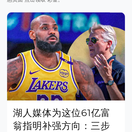
湖人媒体为这位61亿富
翁指明补强方向：三步