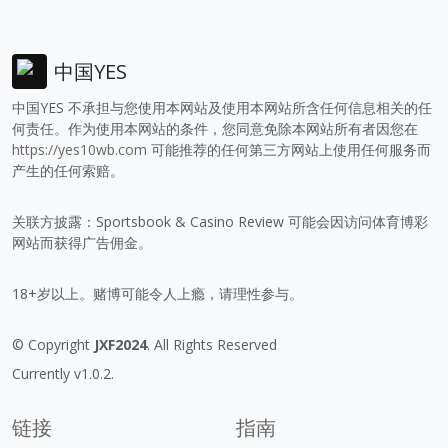
中国YES
中国YES 不承担与您使用本网站及使用本网站所含任何信息相关的任
何责任。作为使用本网站的条件，您同意免除本网站所有者因您在
https://yes10wb.com
可能推荐的任何第三方网站上使用任何服务而
产生的任何索赔。
关联方披露：Sportsbook & Casino Review 可能会因访问体育博彩
网站而获得广告佣金。
18+岁以上。赌博可能令人上瘾，请理性参与。
© Copyright
JXF2024
. All Rights Reserved
Currently v1.0.2.
链接
指南