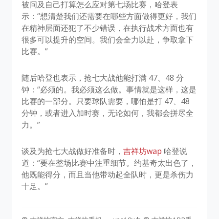
被问及自己打算怎么应对第七场比赛，哈登表
示：“想清楚我们还需要在哪些方面做得更好，我们
在精神层面还犯了不少错误，在执行战术方面也有
很多可以提升的空间。我们会全力以赴，争取拿下
比赛。”
随后哈登也表示，抢七大战他能打满 47、48 分
钟：“必须的。我必须这么做。事情就是这样，这是
比赛的一部分。只要球队需要，哪怕是打 47、48
分钟，或者进入加时赛，无论如何，我都会拼尽全
力。”
谈及为抢七大战做好准备时，
吉祥坊wap
哈登说
道：“要在整场比赛中注重细节。约基奇太出色了，
他既能得分，而且当他带动起全队时，更是杀伤力
十足。”