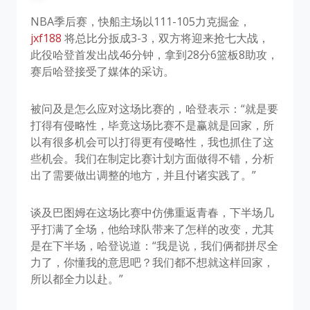
NBA季后赛，快船主场以111-105力克掘金，
jxf188
将总比分扳成3-3，双方将迎来抢七大战，
此役哈登首发出战46分钟，拿到28分6篮板8助攻，
赛后哈登接受了媒体的采访。
被问及是怎么应对这场比赛的，哈登表示：“就是要
打得有侵略性，毕竟这场比赛不是赢就是回家，所
以有很多机会可以打得更有侵略性，我也抓住了这
些机会。我们在制定比赛计划方面做得不错，分析
出了需要做出调整的地方，并且付诸实践了。”
谈及巴图姆在这场比赛中仿佛重返青春，下半场几
乎打满了全场，他给球队带来了怎样的改变，尤其
是在下半场，哈登说道：“我是说，我们俩都拼尽全
力了，你懂我的意思吧？我们都不想就这样回家，
所以都全力以赴。”