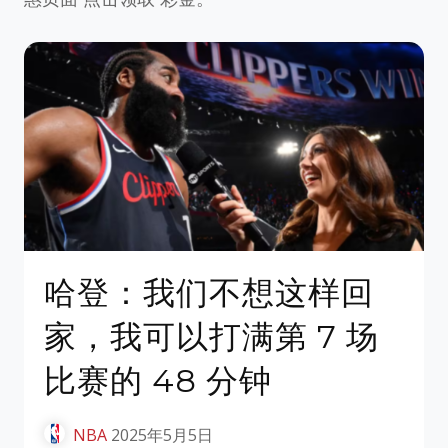
哈登：我们不想这样回
家，我可以打满第 7 场
比赛的 48 分钟
NBA
2025年5月5日