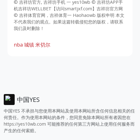
© 吉祥坊官方, 吉祥坊手机 一 yes10wb © 吉祥坊APP手
机吉祥坊WELLBET【访问smartjxf.com】吉祥坊官方网
© 吉祥体育官网，吉祥体育一 Haohaowb 版权申明 本文
不代表我们的观点。如果这篇转载侵犯您的版权，请联系
我们及时删除！
nba
城镇
米切尔
中国YES
中国YES 不承担与您使用本网站及使用本网站所含任何信息相关的任
何责任。作为使用本网站的条件，您同意免除本网站所有者因您在
https://yes10wb.com
可能推荐的任何第三方网站上使用任何服务而
产生的任何索赔。