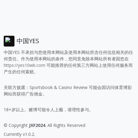
中国YES
中国YES 不承担与您使用本网站及使用本网站所含任何信息相关的任
何责任。作为使用本网站的条件，您同意免除本网站所有者因您在
https://yes10wb.com
可能推荐的任何第三方网站上使用任何服务而
产生的任何索赔。
关联方披露：Sportsbook & Casino Review 可能会因访问体育博彩
网站而获得广告佣金。
18+岁以上。赌博可能令人上瘾，请理性参与。
© Copyright
JXF2024
. All Rights Reserved
Currently v1.0.2.