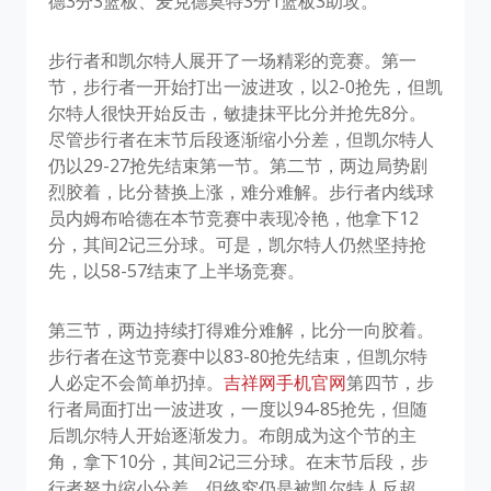
德3分3篮板、麦克德莫特3分1篮板3助攻。
步行者和凯尔特人展开了一场精彩的竞赛。第一
节，步行者一开始打出一波进攻，以2-0抢先，但凯
尔特人很快开始反击，敏捷抹平比分并抢先8分。
尽管步行者在末节后段逐渐缩小分差，但凯尔特人
仍以29-27抢先结束第一节。第二节，两边局势剧
烈胶着，比分替换上涨，难分难解。步行者内线球
员内姆布哈德在本节竞赛中表现冷艳，他拿下12
分，其间2记三分球。可是，凯尔特人仍然坚持抢
先，以58-57结束了上半场竞赛。
第三节，两边持续打得难分难解，比分一向胶着。
步行者在这节竞赛中以83-80抢先结束，但凯尔特
人必定不会简单扔掉。
吉祥网手机官网
第四节，步
行者局面打出一波进攻，一度以94-85抢先，但随
后凯尔特人开始逐渐发力。布朗成为这个节的主
角，拿下10分，其间2记三分球。在末节后段，步
行者努力缩小分差，但终究仍是被凯尔特人反超。