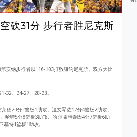
空砍31分 步行者胜尼克斯
第安纳步行者以116-103打败纽约尼克斯。双方大比
32、24-27、28-28。
莱德20分2篮板1助攻、迪文琴佐17分4篮板2助攻、
攻、哈特5分8篮板3助攻、哈尔滕施泰因4分7篮板6助
亚基特1篮板1助攻。