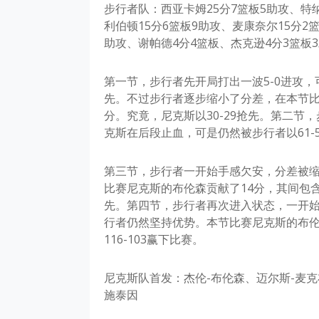
步行者队：西亚卡姆25分7篮板5助攻、特纳
利伯顿15分6篮板9助攻、麦康奈尔15分2
助攻、谢帕德4分4篮板、杰克逊4分3篮板
第一节，步行者先开局打出一波5-0进攻
先。不过步行者逐步缩小了分差，在本节比
分。究竟，尼克斯以30-29抢先。第二节
克斯在后段止血，可是仍然被步行者以61-
第三节，步行者一开始手感欠安，分差被缩
比赛尼克斯的布伦森贡献了14分，其间包
先。第四节，步行者再次进入状态，一开始
行者仍然坚持优势。本节比赛尼克斯的布伦
116-103赢下比赛。
尼克斯队首发：杰伦-布伦森、迈尔斯-麦克
施泰因