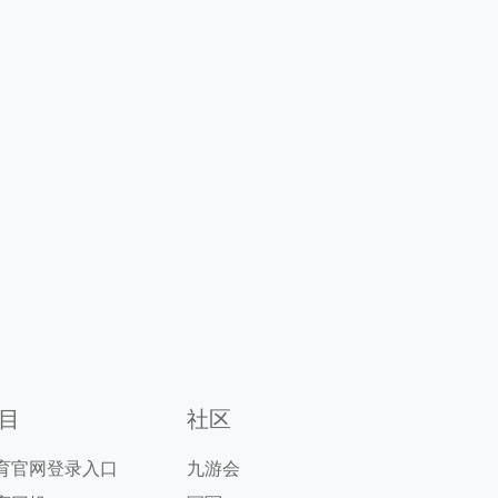
目
社区
育官网登录入口
九游会