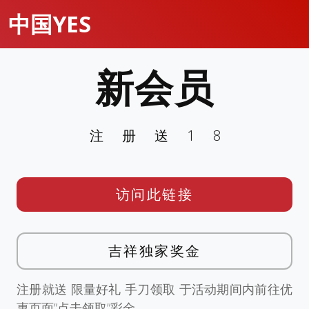
中国YES
新会员
注册送18
访问此链接
吉祥独家奖金
注册就送 限量好礼 手刀领取 于活动期间内前往优
惠页面”点击领取”彩金。