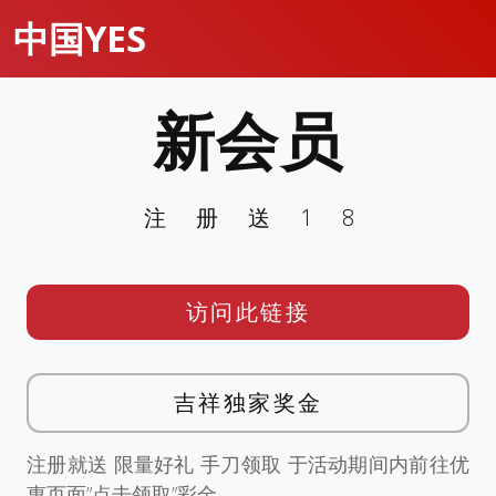
中国YES
新会员
注册送18
访问此链接
吉祥独家奖金
注册就送 限量好礼 手刀领取 于活动期间内前往优
惠页面”点击领取”彩金。