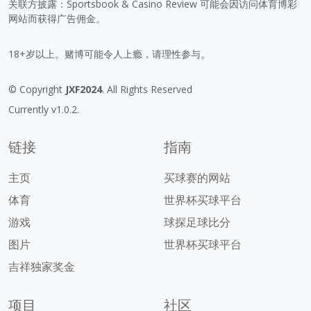
关联方披露：Sportsbook & Casino Review 可能会因访问体育博彩
网站而获得广告佣金。
18+岁以上。赌博可能令人上瘾，请理性参与。
© Copyright
JXF2024
. All Rights Reserved
Currently v1.0.2.
链接
指南
主页
买球赛的网站
体育
世界杯买球平台
游戏
球探足球比分
图片
世界杯买球平台
吉祥独家奖金
项目
社区