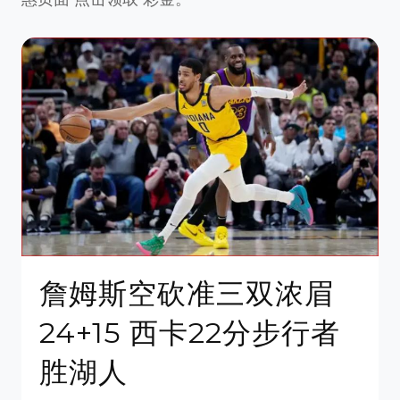
詹姆斯空砍准三双浓眉
24+15 西卡22分步行者
胜湖人