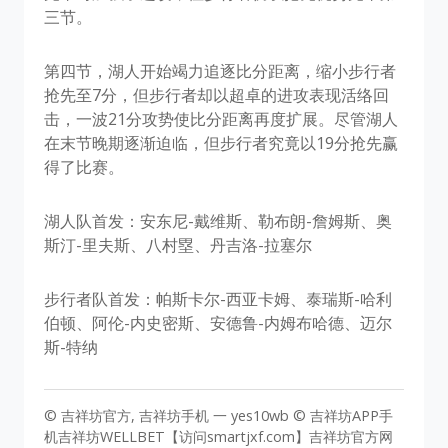
三节。
第四节，湖人开始竭力追逐比分距离，缩小步行者
抢先至7分，但步行者却以超卓的进攻表现活络回
击，一波21分攻势使比分距离再度扩展。尽管湖人
在末节晚期逐渐迫临，但步行者究竟以19分抢先赢
得了比赛。
湖人队首发：安东尼-戴维斯、勒布朗-詹姆斯、奥
斯汀-里夫斯、八村塁、丹吉洛-拉塞尔
步行者队首发：帕斯卡尔-西亚卡姆、泰瑞斯-哈利
伯顿、阿伦-内史密斯、安德鲁-内姆布哈德、迈尔
斯-特纳
© 吉祥坊官方, 吉祥坊手机 一 yes10wb © 吉祥坊APP手
机吉祥坊WELLBET【访问smartjxf.com】吉祥坊官方网