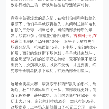
敌步行者的主场，所以利拉德被球迷嘘声对待。
竞赛中首要爆发的是东部，在哈利伯顿和利拉德的
带领下，他们早早就获得抢先，其间利拉德和哈利
伯顿的三分球，相当超卓。当然西部詹姆斯的爆
发，尽管39岁，但扣篮仍旧很迸裂。
吉祥网手机在
线
东部明星队半场狂揽104分，追平全明星前史半
场得分纪录，抢先西部15分。下半场，东部的优势
扩展，西部的詹姆斯下场休憩，早早就结束战斗，
但全明星球员们的扮演还在持续，竞赛输赢不是最
重要的，扮演和文娱，以及不受伤，才是要害。终
究东部全明星队拿下成功，打败西部全明星队。
这场全明星大赛，康复东部和西部敌对的形式，詹
姆斯、杜兰特和库里在同一队。东部表现更好，简
直全程抢先，获得成功。西部的唐斯空砍50分，亚
历山大31分。东部的利拉德39分，杰伦布朗36分。
这场竞赛，上半场东部就投出了48记三分球，命中