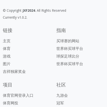
© Copyright
JXF2024
. All Rights Reserved
Currently v1.0.2.
链接
指南
主页
买球赛的网站
体育
世界杯买球平台
游戏
球探足球比分
图片
世界杯买球平台
吉祥独家奖金
项目
社区
体育官网登录入口
九游会
体育网投
冠军