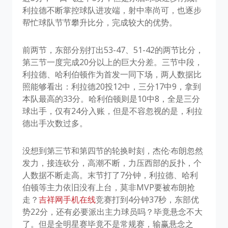
利拉德不断掌控球队进攻端，射中率尚可，也逐步
帮忙球队节节攀升比分，完成较大的优势。
前两节，东部分别打出53-47、51-42的两节比分，
第三节一度完成20分以上的巨大分差。三节中段，
利拉德、哈利伯顿作为首发一同下场，两人数据比
照能够看出：利拉德20投12中，三分17中9，拿到
本队最高的33分。哈利伯顿则是10中8，全是三分
球出手，仅有24分入账，但是不容忽视的是，利拉
德出手次数过多。
没想到第三节和第四节的轮换时刻，杰伦·布朗忽然
发力，接连砍分，高潮不断，力压西部的反扑，个
人数据不断走高。末节打了7分钟，利拉德、哈利
伯顿等主力依旧没有上台，莫非MVP要被布朗抢
走？
吉祥网手机在线
竞赛打到4分钟37秒，东部优
势22分，还有必要派出主力球员吗？毕竟悬念不大
了。但是全明星赛毕竟不是常规赛，输赢悬念之