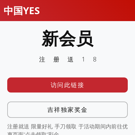
中国YES
新会员
注册送18
访问此链接
吉祥独家奖金
注册就送 限量好礼 手刀领取 于活动期间内前往优
惠页面”点击领取”彩金。