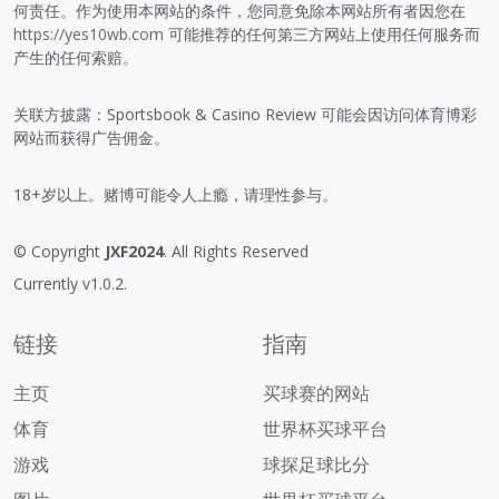
何责任。作为使用本网站的条件，您同意免除本网站所有者因您在
https://yes10wb.com
可能推荐的任何第三方网站上使用任何服务而
产生的任何索赔。
关联方披露：Sportsbook & Casino Review 可能会因访问体育博彩
网站而获得广告佣金。
18+岁以上。赌博可能令人上瘾，请理性参与。
© Copyright
JXF2024
. All Rights Reserved
Currently v1.0.2.
链接
指南
主页
买球赛的网站
体育
世界杯买球平台
游戏
球探足球比分