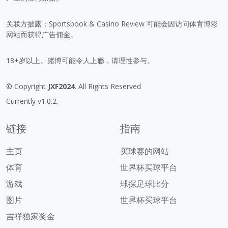
关联方披露：Sportsbook & Casino Review 可能会因访问体育博彩
网站而获得广告佣金。
18+岁以上。赌博可能令人上瘾，请理性参与。
© Copyright
JXF2024
. All Rights Reserved
Currently v1.0.2.
链接
指南
主页
买球赛的网站
体育
世界杯买球平台
游戏
球探足球比分
图片
世界杯买球平台
吉祥独家奖金