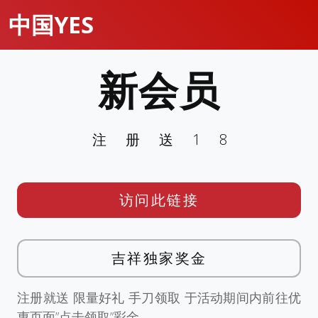
中国YES
新会员
注册送18
访问此链接
吉祥独家奖金
注册就送 限量好礼 手刀领取 于活动期间内前往优
惠页面”点击领取”彩金。