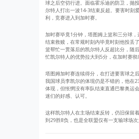
球之后空切行进。面临霍乐迪的防卫，抛投
尔特人打出一波14-3结束反超。要害时
利，竞赛进入到加时赛。
加时赛毕竟1分钟，塔图姆上篮和三分球，
结束救赎，在常规时刻内毕竟时刻他投丢了
篮帮忙一贯落后的凯尔特人反超比分，随
忙凯尔特人的优势拉大到5分，在加时赛彻
塔图姆加时赛连续得分，在打进要害球之
我国球员李凯尔的体现仍是不错的，他在2
体现，但怅惘没有率队结束直通巴黎奥运
迷们的好感、认可。
这样凯尔特人在主场结束反转，仍旧保留
到29胜8负，也是全联盟仅有一支输球场