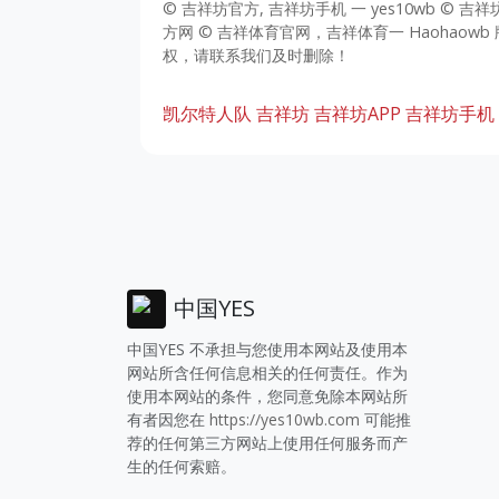
© 吉祥坊官方, 吉祥坊手机 一 yes10wb © 吉祥
方网 © 吉祥体育官网，吉祥体育一 Haohao
权，请联系我们及时删除！
凯尔特人队
吉祥坊
吉祥坊APP
吉祥坊手机
中国YES
中国YES 不承担与您使用本网站及使用本
网站所含任何信息相关的任何责任。作为
使用本网站的条件，您同意免除本网站所
有者因您在
https://yes10wb.com
可能推
荐的任何第三方网站上使用任何服务而产
生的任何索赔。