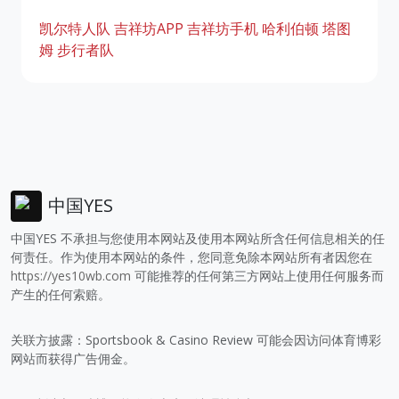
凯尔特人队
吉祥坊APP
吉祥坊手机
哈利伯顿
塔图
姆
步行者队
中国YES
中国YES 不承担与您使用本网站及使用本网站所含任何信息相关的任
何责任。作为使用本网站的条件，您同意免除本网站所有者因您在
https://yes10wb.com
可能推荐的任何第三方网站上使用任何服务而
产生的任何索赔。
关联方披露：Sportsbook & Casino Review 可能会因访问体育博彩
网站而获得广告佣金。