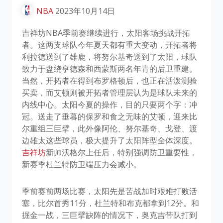
NBA
2023年10月14日
吉祥坊NBA季前赛继续进行，太阳客场挑战开拓
者。这两支球队今年夏天都有重大变动，开拓者将
利拉德送到了雄鹿，将努尔基奇送到了太阳，球队
致力于盘绕亨德森和西蒙斯两名年青的后卫重建。
当然，开拓者在得到布罗格顿后，也正在活泼测验
买卖，而艾顿则被开拓者管理层认为是球队未来的
内线中心。太阳今夏的操作，目的只要两个字：冲
冠。送走了垂暮的保罗和食之无味的艾顿，迎来比
尔重组三巨擘，此外像阿伦、努尔基奇、戈登、渡
边雄太这些球员，极大提升了太阳阵型全体深度。
吉祥坊
新帅沃格尔上任后，特别强调防卫重要性，
新赛季杜兰特防卫端压力会减小。
季前赛前两场比赛，太阳先是苦战加时艰难打败活
塞，比尔首秀11分，杜兰特和布克都拿到12分。和
掘金一战，三巨擘缺阵的情况下，奥克吉带队打到