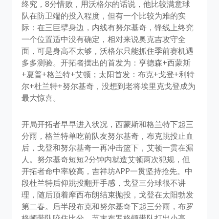
终究，8分惜败，用沃格尔的话说，他比较满意球
队在防卫端的投入程度，但有一个比较为难的实
际：在三巨擘身边，内线有努尔基奇，锋线上终究
一个位置适中没有确定，相对来说奥克吉攻守全
面，可是身高不太够，沃格尔只能抓住季前赛机遇
多多测验。开拓者摆出的首发为：亨德森+西蒙斯
+夏普+格兰特+艾顿；太阳首发：布克+戈登+利特
尔+杜兰特+努尔基奇，没想到老将埃里克戈登成为
最大惊喜。
开局开拓者早早进入状况，西蒙斯和格兰特下起三
分雨，格兰特单吃前队友努尔基奇，布克跳投止血
后，戈登和努尔基奇一再冲击篮下，艾顿一贯在漏
人。努尔基奇短短2分钟内就造艾顿两次犯规，但
开拓者命中率较高，吉祥坊APP一贯坚持抢先。中
段杜兰特后仰跳投翻开手感，戈登三分球很不讲
理，随后顶着摩西布朗结束抛投，戈登在太阳勃发
第二春。后半段布克和努尔基奇下起三分雨，布罗
格顿带队咬住比分，节末布罗格顿带队打出小高