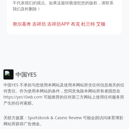
不代表我们的观点。如果这篇转载侵犯您的版权，请联系
我们及时删除！
努尔基奇
吉祥坊
吉祥坊APP
布克
杜兰特
艾顿
中国YES
中国YES 不承担与您使用本网站及使用本网站所含任何信息相关的任
何责任。作为使用本网站的条件，您同意免除本网站所有者因您在
https://yes10wb.com
可能推荐的任何第三方网站上使用任何服务而
产生的任何索赔。
关联方披露：Sportsbook & Casino Review 可能会因访问体育博彩
网站而获得广告佣金。