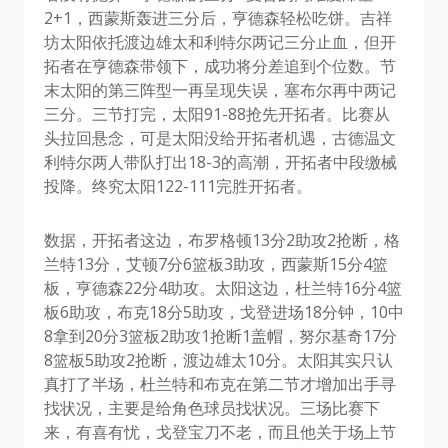
2+1，西蒙斯轰进三分后，亨德森轻松吃饼。吉祥
坊太阳依托渡边雄太和利特尔两记三分止血，但开
拓者在亨德森带领下，成功将分差追到个位数。节
末太阳的第三阵型一再呈现失误，塞布尔再中两记
三分。三节打完，太阳91-88抢先开拓者。比赛从
头拉回悬念，可是太阳没给开拓者机遇，古德温文
利特尔两人带队打出18-3的高潮，开拓者中段缴械
投降。终究太阳122-111完胜开拓者。
数据，开拓者这边，布罗格顿13分2助攻2抢断，格
兰特13分，艾顿7分6篮板3助攻，西蒙斯15分4篮
板，亨德森22分4助攻。太阳这边，杜兰特16分4篮
板6助攻，布克18分5助攻，戈登进场18分钟，10中
8拿到20分3篮板2助攻1抢断1盖帽，努尔基奇17分
8篮板5助攻2抢断，渡边雄太10分。太阳其实只认
真打了半场，杜兰特和布克在第二节才增加出手寻
找状况，主要是给角色球员找状况。三场比赛下
来，有喜有忧，戈登宝刀不老，而且他关于场上节