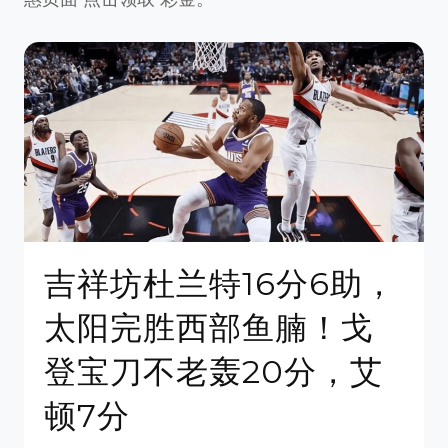
吉祥坊杜兰特16分6助，
太阳完胜西部鱼腩！戈
登宝刀不老轰20分，艾
顿7分