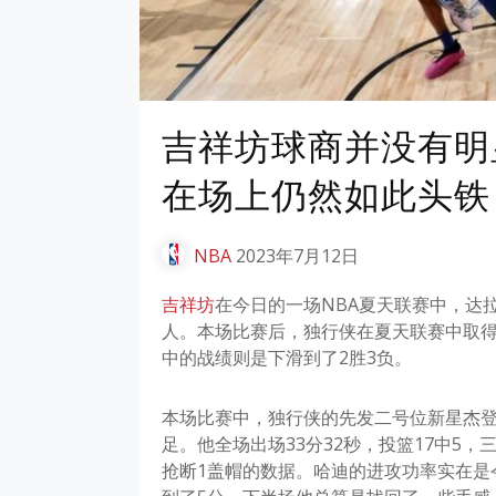
吉祥坊球商并没有明
在场上仍然如此头铁
NBA
2023年7月12日
吉祥坊
在今日的一场NBA夏天联赛中，达拉
人。本场比赛后，独行侠在夏天联赛中取得
中的战绩则是下滑到了2胜3负。
本场比赛中，独行侠的先发二号位新星杰登-哈
足。他全场出场33分32秒，投篮17中5，三
抢断1盖帽的数据。哈迪的进攻功率实在是