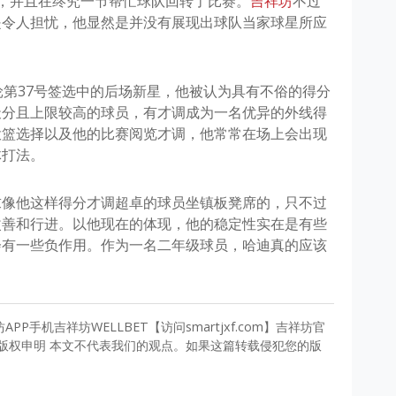
，并且在终究一节帮忙球队回转了比赛。
吉祥坊
不过
是令人担忧，他显然是并没有展现出球队当家球星所应
轮第37号签选中的后场新星，他被认为具有不俗的得分
天分且上限较高的球员，有才调成为一名优异的外线得
投篮选择以及他的比赛阅览才调，他常常在场上会出现
体打法。
求像他这样得分才调超卓的球员坐镇板凳席的，只不过
改善和行进。以他现在的体现，他的稳定性实在是有些
会有一些负作用。作为一名二年级球员，哈迪真的应该
坊APP手机吉祥坊WELLBET【访问smartjxf.com】吉祥坊官
wb 版权申明 本文不代表我们的观点。如果这篇转载侵犯您的版