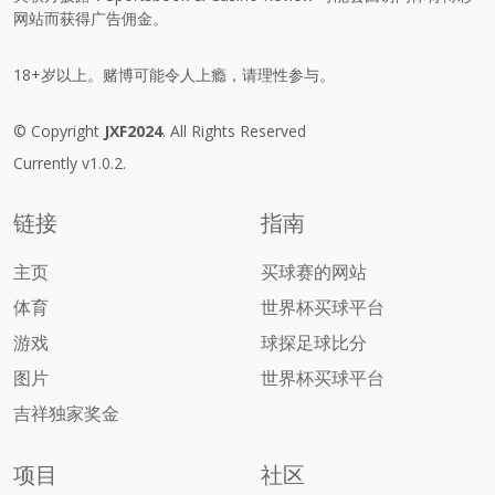
网站而获得广告佣金。
18+岁以上。赌博可能令人上瘾，请理性参与。
© Copyright
JXF2024
. All Rights Reserved
Currently v1.0.2.
链接
指南
主页
买球赛的网站
体育
世界杯买球平台
游戏
球探足球比分
图片
世界杯买球平台
吉祥独家奖金
项目
社区