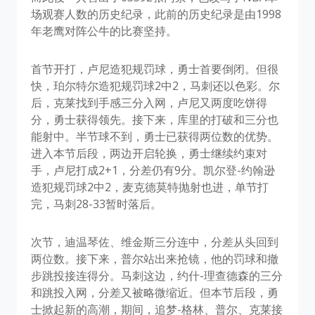
场观赛人数的历史纪录，此前的历史纪录是由1998
年老鹰对阵公牛的比赛坚持。
首节开打，卢尼造犯规罚球，勇士首要倒闭。但很
快，珀尔特尔造犯规罚球2中2，马刺还以色彩。尔
后，克莱找到手感三分入网，卢尼又两度吃饼得
分，勇士获得领先。接下来，库里的打破和三分也
能射中。半节球不到，勇士已获得两位数的优势。
进入本节后段，两边开启轮换，勇士继续约束对
手，卢尼打成2+1，分差仍有9分。凯尔登-约翰逊
造犯规罚球2中2，麦克德莫特抛射也进，单节打
完，马刺28-33暂时落后。
次节，迪温琴佐、维金斯三分连中，分差从头回到
两位数。接下来，普尔站出来抢镜，他的罚球和撤
步跳投接连得分。马刺这边，约什-理查德森的三分
和跳投入网，分差又被略微缩近。但本节后段，勇
士掀起新的高潮，期间，追梦-格林、普尔、克莱接