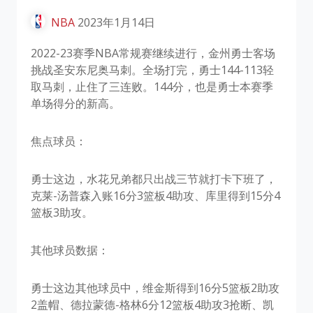
NBA
2023年1月14日
2022-23赛季NBA常规赛继续进行，金州勇士客场
挑战圣安东尼奥马刺。全场打完，勇士144-113轻
取马刺，止住了三连败。144分，也是勇士本赛季
单场得分的新高。
焦点球员：
勇士这边，水花兄弟都只出战三节就打卡下班了，
克莱-汤普森入账16分3篮板4助攻、库里得到15分4
篮板3助攻。
其他球员数据：
勇士这边其他球员中，维金斯得到16分5篮板2助攻
2盖帽、德拉蒙德-格林6分12篮板4助攻3抢断、凯