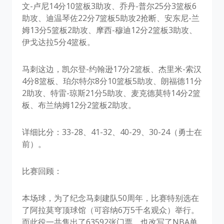
文-卢尼14分10篮板3助攻、乔丹-普尔25分3篮板6
助攻、迪温琴佐22分7篮板5助攻2抢断、安东尼-兰
姆13分5篮板2助攻、摩西-穆迪12分2篮板3助攻、
伊戈达拉5分4篮板。
马刺这边，凯尔登-约翰逊17分2篮板、杰里米-索汉
4分8篮板、珀尔特尔8分10篮板5助攻、朗福德11分
2助攻、特雷-琼斯21分5助攻、麦克德莫特14分2篮
板、布兰纳姆12分2篮板2助攻。
详细比分：33-28、41-32、40-29、30-24（勇士在
前）。
比赛回顾：
本场球，为了纪念马刺建队50周年，比赛特别选在
了阿拉莫穹顶球馆（可容纳6万5千名观众）举行。
而此役一共售出了63592张门票，也改写了NBA单