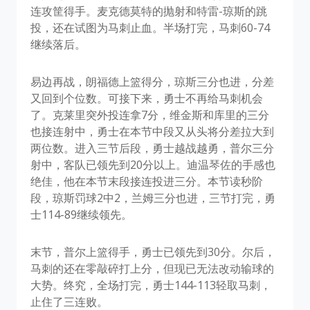
连攻筐得手。麦克德莫特的抛射和特雷-琼斯的跳
投，还在试图为马刺止血。半场打完，马刺60-74
继续落后。
易边再战，朗福德上篮得分，琼斯三分也进，分差
又回到个位数。可接下来，勇士不再给马刺机会
了。克莱里突外投连拿7分，维金斯和库里的三分
也接连射中，勇士在本节中段又从头将分差拉大到
两位数。进入三节后段，勇士越战越勇，普尔三分
射中，客队已领先到20分以上。迪温琴佐的手感也
绝佳，他在本节末段接连投进三分。本节读秒阶
段，琼斯罚球2中2，兰姆三分也进，三节打完，勇
士114-89继续领先。
末节，普尔上篮得手，勇士已领先到30分。尔后，
马刺的还在零敲碎打上分，但现已无法改动输球的
大势。终究，全场打完，勇士144-113轻取马刺，
止住了三连败。